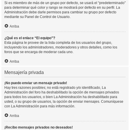
Si es miembro de más de un grupo por defecto, se usará el “predeterminado”
para determinar qué color y rango se mostrará por defecto en su perfil. La
Administración debe darle permisos para cambiar su grupo por defecto
mediante su Panel de Control de Usuario.
Arriba
¿Qué es el enlace “El equipo”?
Esta página le provee de la lista completa de los usuarios del grupo,
incluyendo los administradores, moderadores y otros detalles, como los
foros que se encarga de moderar cada uno.
Arriba
Mensajería privada
¡No puedo enviar un mensaje privado!
Hay tres razones posibles; no está registrado y/o identificado, La
Administración del foro ha deshabilitado la opción de mensajes privados
para todos los usuarios, o bien La Administración ha deshabilitado para
usted, o su grupo de usuarios, la opción de enviar mensajes. Comuníquese
con La Administración para más información.
Arriba
¡Recibo mensajes privados no deseados!