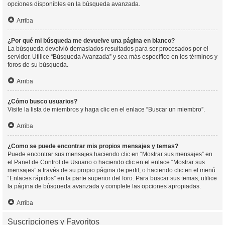
opciones disponibles en la búsqueda avanzada.
Arriba
¿Por qué mi búsqueda me devuelve una página en blanco?
La búsqueda devolvió demasiados resultados para ser procesados por el
servidor. Utilice “Búsqueda Avanzada” y sea más específico en los términos y
foros de su búsqueda.
Arriba
¿Cómo busco usuarios?
Visite la lista de miembros y haga clic en el enlace “Buscar un miembro”.
Arriba
¿Como se puede encontrar mis propios mensajes y temas?
Puede encontrar sus mensajes haciendo clic en “Mostrar sus mensajes” en
el Panel de Control de Usuario o haciendo clic en el enlace “Mostrar sus
mensajes” a través de su propio página de perfil, o haciendo clic en el menú
“Enlaces rápidos” en la parte superior del foro. Para buscar sus temas, utilice
la página de búsqueda avanzada y complete las opciones apropiadas.
Arriba
Suscripciones y Favoritos