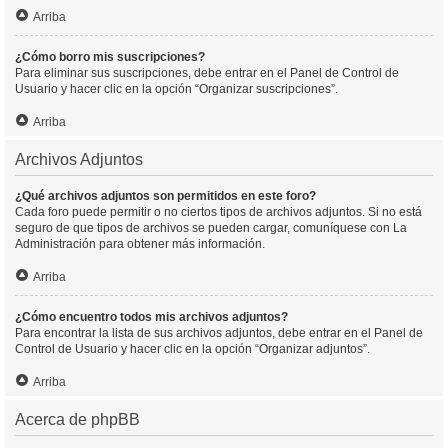
Arriba
¿Cómo borro mis suscripciones?
Para eliminar sus suscripciones, debe entrar en el Panel de Control de
Usuario y hacer clic en la opción “Organizar suscripciones”.
Arriba
Archivos Adjuntos
¿Qué archivos adjuntos son permitidos en este foro?
Cada foro puede permitir o no ciertos tipos de archivos adjuntos. Si no está
seguro de que tipos de archivos se pueden cargar, comuníquese con La
Administración para obtener más información.
Arriba
¿Cómo encuentro todos mis archivos adjuntos?
Para encontrar la lista de sus archivos adjuntos, debe entrar en el Panel de
Control de Usuario y hacer clic en la opción “Organizar adjuntos”.
Arriba
Acerca de phpBB