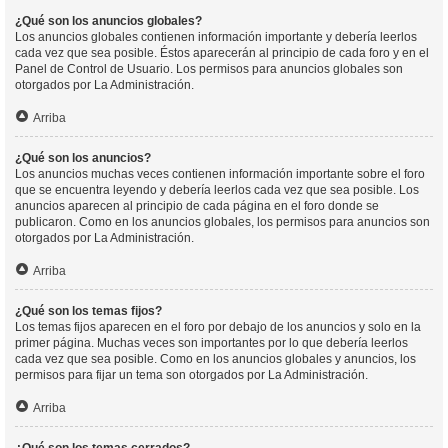
¿Qué son los anuncios globales?
Los anuncios globales contienen información importante y debería leerlos
cada vez que sea posible. Éstos aparecerán al principio de cada foro y en el
Panel de Control de Usuario. Los permisos para anuncios globales son
otorgados por La Administración.
Arriba
¿Qué son los anuncios?
Los anuncios muchas veces contienen información importante sobre el foro
que se encuentra leyendo y debería leerlos cada vez que sea posible. Los
anuncios aparecen al principio de cada página en el foro donde se
publicaron. Como en los anuncios globales, los permisos para anuncios son
otorgados por La Administración.
Arriba
¿Qué son los temas fijos?
Los temas fijos aparecen en el foro por debajo de los anuncios y solo en la
primer página. Muchas veces son importantes por lo que debería leerlos
cada vez que sea posible. Como en los anuncios globales y anuncios, los
permisos para fijar un tema son otorgados por La Administración.
Arriba