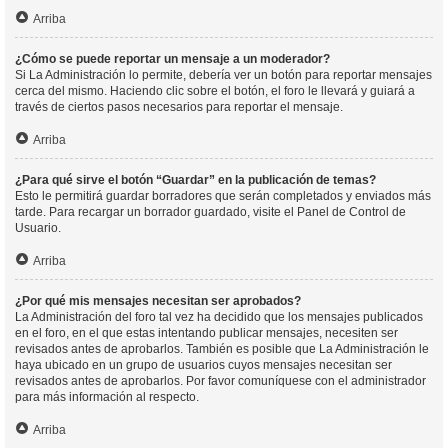
Arriba
¿Cómo se puede reportar un mensaje a un moderador?
Si La Administración lo permite, debería ver un botón para reportar mensajes
cerca del mismo. Haciendo clic sobre el botón, el foro le llevará y guiará a
través de ciertos pasos necesarios para reportar el mensaje.
Arriba
¿Para qué sirve el botón “Guardar” en la publicación de temas?
Esto le permitirá guardar borradores que serán completados y enviados más
tarde. Para recargar un borrador guardado, visite el Panel de Control de
Usuario.
Arriba
¿Por qué mis mensajes necesitan ser aprobados?
La Administración del foro tal vez ha decidido que los mensajes publicados
en el foro, en el que estas intentando publicar mensajes, necesiten ser
revisados antes de aprobarlos. También es posible que La Administración le
haya ubicado en un grupo de usuarios cuyos mensajes necesitan ser
revisados antes de aprobarlos. Por favor comuníquese con el administrador
para más información al respecto.
Arriba