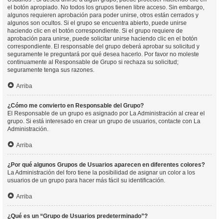
el botón apropiado. No todos los grupos tienen libre acceso. Sin embargo,
algunos requieren aprobación para poder unirse, otros están cerrados y
algunos son ocultos. Si el grupo se encuentra abierto, puede unirse
haciendo clic en el botón correspondiente. Si el grupo requiere de
aprobación para unirse, puede solicitar unirse haciendo clic en el botón
correspondiente. El responsable del grupo deberá aprobar su solicitud y
seguramente le preguntará por qué desea hacerlo. Por favor no moleste
continuamente al Responsable de Grupo si rechaza su solicitud;
seguramente tenga sus razones.
Arriba
¿Cómo me convierto en Responsable del Grupo?
El Responsable de un grupo es asignado por La Administración al crear el
grupo. Si está interesado en crear un grupo de usuarios, contacte con La
Administración.
Arriba
¿Por qué algunos Grupos de Usuarios aparecen en diferentes colores?
La Administración del foro tiene la posibilidad de asignar un color a los
usuarios de un grupo para hacer más fácil su identificación.
Arriba
¿Qué es un “Grupo de Usuarios predeterminado”?