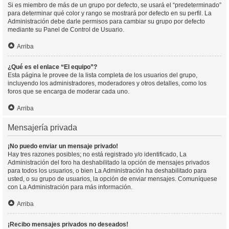
Si es miembro de más de un grupo por defecto, se usará el “predeterminado”
para determinar qué color y rango se mostrará por defecto en su perfil. La
Administración debe darle permisos para cambiar su grupo por defecto
mediante su Panel de Control de Usuario.
Arriba
¿Qué es el enlace “El equipo”?
Esta página le provee de la lista completa de los usuarios del grupo,
incluyendo los administradores, moderadores y otros detalles, como los
foros que se encarga de moderar cada uno.
Arriba
Mensajería privada
¡No puedo enviar un mensaje privado!
Hay tres razones posibles; no está registrado y/o identificado, La
Administración del foro ha deshabilitado la opción de mensajes privados
para todos los usuarios, o bien La Administración ha deshabilitado para
usted, o su grupo de usuarios, la opción de enviar mensajes. Comuníquese
con La Administración para más información.
Arriba
¡Recibo mensajes privados no deseados!