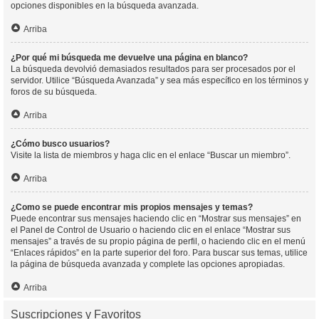
opciones disponibles en la búsqueda avanzada.
Arriba
¿Por qué mi búsqueda me devuelve una página en blanco?
La búsqueda devolvió demasiados resultados para ser procesados por el
servidor. Utilice “Búsqueda Avanzada” y sea más específico en los términos y
foros de su búsqueda.
Arriba
¿Cómo busco usuarios?
Visite la lista de miembros y haga clic en el enlace “Buscar un miembro”.
Arriba
¿Como se puede encontrar mis propios mensajes y temas?
Puede encontrar sus mensajes haciendo clic en “Mostrar sus mensajes” en
el Panel de Control de Usuario o haciendo clic en el enlace “Mostrar sus
mensajes” a través de su propio página de perfil, o haciendo clic en el menú
“Enlaces rápidos” en la parte superior del foro. Para buscar sus temas, utilice
la página de búsqueda avanzada y complete las opciones apropiadas.
Arriba
Suscripciones y Favoritos