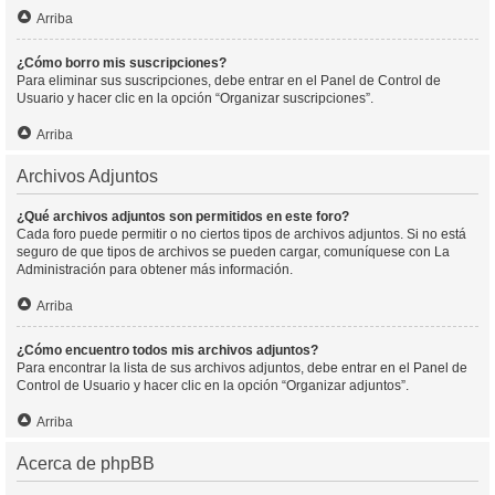
Arriba
¿Cómo borro mis suscripciones?
Para eliminar sus suscripciones, debe entrar en el Panel de Control de
Usuario y hacer clic en la opción “Organizar suscripciones”.
Arriba
Archivos Adjuntos
¿Qué archivos adjuntos son permitidos en este foro?
Cada foro puede permitir o no ciertos tipos de archivos adjuntos. Si no está
seguro de que tipos de archivos se pueden cargar, comuníquese con La
Administración para obtener más información.
Arriba
¿Cómo encuentro todos mis archivos adjuntos?
Para encontrar la lista de sus archivos adjuntos, debe entrar en el Panel de
Control de Usuario y hacer clic en la opción “Organizar adjuntos”.
Arriba
Acerca de phpBB