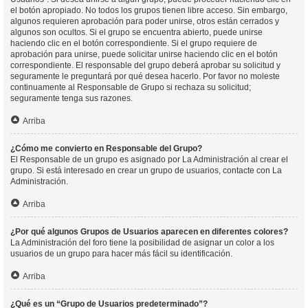
el botón apropiado. No todos los grupos tienen libre acceso. Sin embargo,
algunos requieren aprobación para poder unirse, otros están cerrados y
algunos son ocultos. Si el grupo se encuentra abierto, puede unirse
haciendo clic en el botón correspondiente. Si el grupo requiere de
aprobación para unirse, puede solicitar unirse haciendo clic en el botón
correspondiente. El responsable del grupo deberá aprobar su solicitud y
seguramente le preguntará por qué desea hacerlo. Por favor no moleste
continuamente al Responsable de Grupo si rechaza su solicitud;
seguramente tenga sus razones.
Arriba
¿Cómo me convierto en Responsable del Grupo?
El Responsable de un grupo es asignado por La Administración al crear el
grupo. Si está interesado en crear un grupo de usuarios, contacte con La
Administración.
Arriba
¿Por qué algunos Grupos de Usuarios aparecen en diferentes colores?
La Administración del foro tiene la posibilidad de asignar un color a los
usuarios de un grupo para hacer más fácil su identificación.
Arriba
¿Qué es un “Grupo de Usuarios predeterminado”?