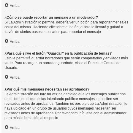
Arriba
¿Cómo se puede reportar un mensaje a un moderador?
Si La Administración lo permite, debería ver un botón para reportar mensajes
cerca del mismo. Haciendo clic sobre el botón, el foro le llevará y guiará a
través de ciertos pasos necesarios para reportar el mensaje.
Arriba
¿Para qué sirve el botón “Guardar” en la publicación de temas?
Esto le permitirá guardar borradores que serán completados y enviados más
tarde. Para recargar un borrador guardado, visite el Panel de Control de
Usuario.
Arriba
¿Por qué mis mensajes necesitan ser aprobados?
La Administración del foro tal vez ha decidido que los mensajes publicados
en el foro, en el que estas intentando publicar mensajes, necesiten ser
revisados antes de aprobarlos. También es posible que La Administración le
haya ubicado en un grupo de usuarios cuyos mensajes necesitan ser
revisados antes de aprobarlos. Por favor comuníquese con el administrador
para más información al respecto.
Arriba