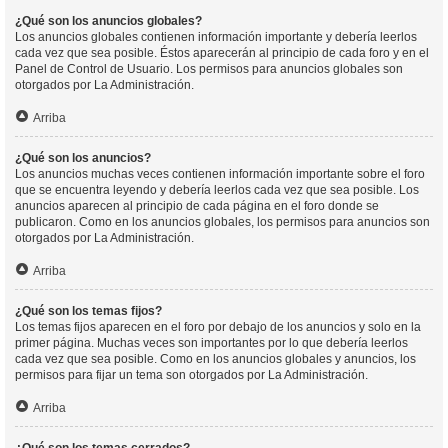
¿Qué son los anuncios globales?
Los anuncios globales contienen información importante y debería leerlos
cada vez que sea posible. Éstos aparecerán al principio de cada foro y en el
Panel de Control de Usuario. Los permisos para anuncios globales son
otorgados por La Administración.
Arriba
¿Qué son los anuncios?
Los anuncios muchas veces contienen información importante sobre el foro
que se encuentra leyendo y debería leerlos cada vez que sea posible. Los
anuncios aparecen al principio de cada página en el foro donde se
publicaron. Como en los anuncios globales, los permisos para anuncios son
otorgados por La Administración.
Arriba
¿Qué son los temas fijos?
Los temas fijos aparecen en el foro por debajo de los anuncios y solo en la
primer página. Muchas veces son importantes por lo que debería leerlos
cada vez que sea posible. Como en los anuncios globales y anuncios, los
permisos para fijar un tema son otorgados por La Administración.
Arriba