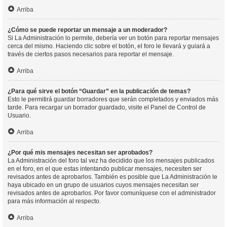
Arriba
¿Cómo se puede reportar un mensaje a un moderador?
Si La Administración lo permite, debería ver un botón para reportar mensajes
cerca del mismo. Haciendo clic sobre el botón, el foro le llevará y guiará a
través de ciertos pasos necesarios para reportar el mensaje.
Arriba
¿Para qué sirve el botón “Guardar” en la publicación de temas?
Esto le permitirá guardar borradores que serán completados y enviados más
tarde. Para recargar un borrador guardado, visite el Panel de Control de
Usuario.
Arriba
¿Por qué mis mensajes necesitan ser aprobados?
La Administración del foro tal vez ha decidido que los mensajes publicados
en el foro, en el que estas intentando publicar mensajes, necesiten ser
revisados antes de aprobarlos. También es posible que La Administración le
haya ubicado en un grupo de usuarios cuyos mensajes necesitan ser
revisados antes de aprobarlos. Por favor comuníquese con el administrador
para más información al respecto.
Arriba