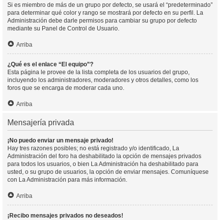
Si es miembro de más de un grupo por defecto, se usará el “predeterminado”
para determinar qué color y rango se mostrará por defecto en su perfil. La
Administración debe darle permisos para cambiar su grupo por defecto
mediante su Panel de Control de Usuario.
Arriba
¿Qué es el enlace “El equipo”?
Esta página le provee de la lista completa de los usuarios del grupo,
incluyendo los administradores, moderadores y otros detalles, como los
foros que se encarga de moderar cada uno.
Arriba
Mensajería privada
¡No puedo enviar un mensaje privado!
Hay tres razones posibles; no está registrado y/o identificado, La
Administración del foro ha deshabilitado la opción de mensajes privados
para todos los usuarios, o bien La Administración ha deshabilitado para
usted, o su grupo de usuarios, la opción de enviar mensajes. Comuníquese
con La Administración para más información.
Arriba
¡Recibo mensajes privados no deseados!