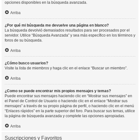
opciones disponibles en la búsqueda avanzada.
Arriba
¿Por qué mi búsqueda me devuelve una página en blanco?
La búsqueda devolvió demasiados resultados para ser procesados por el
servidor. Utilice “Búsqueda Avanzada” y sea más específico en los términos y
foros de su búsqueda.
Arriba
¿Cómo busco usuarios?
Visite la lista de miembros y haga clic en el enlace “Buscar un miembro”.
Arriba
¿Como se puede encontrar mis propios mensajes y temas?
Puede encontrar sus mensajes haciendo clic en “Mostrar sus mensajes” en
el Panel de Control de Usuario o haciendo clic en el enlace “Mostrar sus
mensajes” a través de su propio página de perfil, o haciendo clic en el menú
“Enlaces rápidos” en la parte superior del foro. Para buscar sus temas, utilice
la página de búsqueda avanzada y complete las opciones apropiadas.
Arriba
Suscripciones y Favoritos