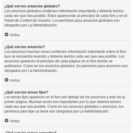
¿Qué son los anuncios globales?
Los anuncios globales contienen información importante y debería leerlos
cada vez que sea posible. Éstos aparecerán al principio de cada foro y en el
Panel de Control de Usuario. Los permisos para anuncios globales son
otorgados por La Administración.
Arriba
¿Qué son los anuncios?
Los anuncios muchas veces contienen información importante sobre el foro
que se encuentra leyendo y debería leerlos cada vez que sea posible. Los
anuncios aparecen al principio de cada página en el foro donde se
publicaron. Como en los anuncios globales, los permisos para anuncios son
otorgados por La Administración.
Arriba
¿Qué son los temas fijos?
Los temas fijos aparecen en el foro por debajo de los anuncios y solo en la
primer página. Muchas veces son importantes por lo que debería leerlos
cada vez que sea posible. Como en los anuncios globales y anuncios, los
permisos para fijar un tema son otorgados por La Administración.
Arriba