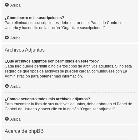
Arriba
¿Cómo borro mis suscripciones?
Para eliminar sus suscripciones, debe entrar en el Panel de Control de
Usuario y hacer clic en la opción “Organizar suscripciones”.
Arriba
Archivos Adjuntos
¿Qué archivos adjuntos son permitidos en este foro?
Cada foro puede permitir o no ciertos tipos de archivos adjuntos. Si no está
seguro de que tipos de archivos se pueden cargar, comuníquese con La
Administración para obtener más información.
Arriba
¿Cómo encuentro todos mis archivos adjuntos?
Para encontrar la lista de sus archivos adjuntos, debe entrar en el Panel de
Control de Usuario y hacer clic en la opción “Organizar adjuntos”.
Arriba
Acerca de phpBB