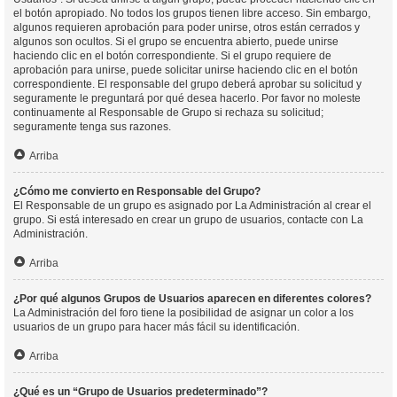
el botón apropiado. No todos los grupos tienen libre acceso. Sin embargo,
algunos requieren aprobación para poder unirse, otros están cerrados y
algunos son ocultos. Si el grupo se encuentra abierto, puede unirse
haciendo clic en el botón correspondiente. Si el grupo requiere de
aprobación para unirse, puede solicitar unirse haciendo clic en el botón
correspondiente. El responsable del grupo deberá aprobar su solicitud y
seguramente le preguntará por qué desea hacerlo. Por favor no moleste
continuamente al Responsable de Grupo si rechaza su solicitud;
seguramente tenga sus razones.
Arriba
¿Cómo me convierto en Responsable del Grupo?
El Responsable de un grupo es asignado por La Administración al crear el
grupo. Si está interesado en crear un grupo de usuarios, contacte con La
Administración.
Arriba
¿Por qué algunos Grupos de Usuarios aparecen en diferentes colores?
La Administración del foro tiene la posibilidad de asignar un color a los
usuarios de un grupo para hacer más fácil su identificación.
Arriba
¿Qué es un “Grupo de Usuarios predeterminado”?