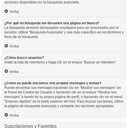
opciones disponibles en la búsqueda avanzada.
Arriba
¿Por qué mi búsqueda me devuelve una página en blanco?
La búsqueda devolvió demasiados resultados para ser procesados por el
servidor. Utilice “Búsqueda Avanzada” y sea más específico en los términos y
foros de su búsqueda.
Arriba
¿Cómo busco usuarios?
Visite la lista de miembros y haga clic en el enlace “Buscar un miembro”.
Arriba
¿Como se puede encontrar mis propios mensajes y temas?
Puede encontrar sus mensajes haciendo clic en “Mostrar sus mensajes” en
el Panel de Control de Usuario o haciendo clic en el enlace “Mostrar sus
mensajes” a través de su propio página de perfil, o haciendo clic en el menú
“Enlaces rápidos” en la parte superior del foro. Para buscar sus temas, utilice
la página de búsqueda avanzada y complete las opciones apropiadas.
Arriba
Suscripciones y Favoritos