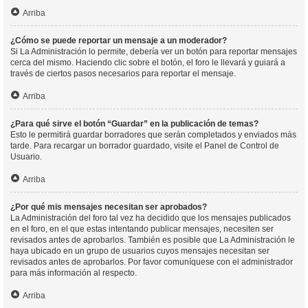
Arriba
¿Cómo se puede reportar un mensaje a un moderador?
Si La Administración lo permite, debería ver un botón para reportar mensajes
cerca del mismo. Haciendo clic sobre el botón, el foro le llevará y guiará a
través de ciertos pasos necesarios para reportar el mensaje.
Arriba
¿Para qué sirve el botón “Guardar” en la publicación de temas?
Esto le permitirá guardar borradores que serán completados y enviados más
tarde. Para recargar un borrador guardado, visite el Panel de Control de
Usuario.
Arriba
¿Por qué mis mensajes necesitan ser aprobados?
La Administración del foro tal vez ha decidido que los mensajes publicados
en el foro, en el que estas intentando publicar mensajes, necesiten ser
revisados antes de aprobarlos. También es posible que La Administración le
haya ubicado en un grupo de usuarios cuyos mensajes necesitan ser
revisados antes de aprobarlos. Por favor comuníquese con el administrador
para más información al respecto.
Arriba