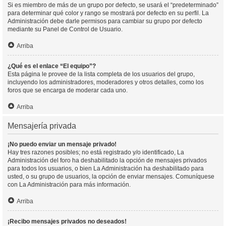
Si es miembro de más de un grupo por defecto, se usará el “predeterminado”
para determinar qué color y rango se mostrará por defecto en su perfil. La
Administración debe darle permisos para cambiar su grupo por defecto
mediante su Panel de Control de Usuario.
Arriba
¿Qué es el enlace “El equipo”?
Esta página le provee de la lista completa de los usuarios del grupo,
incluyendo los administradores, moderadores y otros detalles, como los
foros que se encarga de moderar cada uno.
Arriba
Mensajería privada
¡No puedo enviar un mensaje privado!
Hay tres razones posibles; no está registrado y/o identificado, La
Administración del foro ha deshabilitado la opción de mensajes privados
para todos los usuarios, o bien La Administración ha deshabilitado para
usted, o su grupo de usuarios, la opción de enviar mensajes. Comuníquese
con La Administración para más información.
Arriba
¡Recibo mensajes privados no deseados!