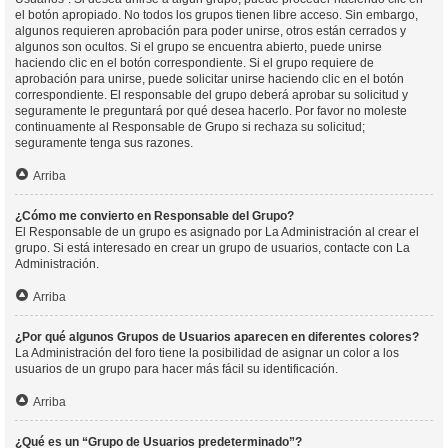
el botón apropiado. No todos los grupos tienen libre acceso. Sin embargo,
algunos requieren aprobación para poder unirse, otros están cerrados y
algunos son ocultos. Si el grupo se encuentra abierto, puede unirse
haciendo clic en el botón correspondiente. Si el grupo requiere de
aprobación para unirse, puede solicitar unirse haciendo clic en el botón
correspondiente. El responsable del grupo deberá aprobar su solicitud y
seguramente le preguntará por qué desea hacerlo. Por favor no moleste
continuamente al Responsable de Grupo si rechaza su solicitud;
seguramente tenga sus razones.
Arriba
¿Cómo me convierto en Responsable del Grupo?
El Responsable de un grupo es asignado por La Administración al crear el
grupo. Si está interesado en crear un grupo de usuarios, contacte con La
Administración.
Arriba
¿Por qué algunos Grupos de Usuarios aparecen en diferentes colores?
La Administración del foro tiene la posibilidad de asignar un color a los
usuarios de un grupo para hacer más fácil su identificación.
Arriba
¿Qué es un “Grupo de Usuarios predeterminado”?