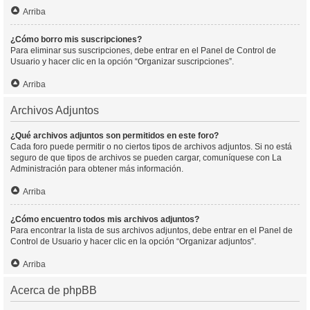
Arriba
¿Cómo borro mis suscripciones?
Para eliminar sus suscripciones, debe entrar en el Panel de Control de
Usuario y hacer clic en la opción “Organizar suscripciones”.
Arriba
Archivos Adjuntos
¿Qué archivos adjuntos son permitidos en este foro?
Cada foro puede permitir o no ciertos tipos de archivos adjuntos. Si no está
seguro de que tipos de archivos se pueden cargar, comuníquese con La
Administración para obtener más información.
Arriba
¿Cómo encuentro todos mis archivos adjuntos?
Para encontrar la lista de sus archivos adjuntos, debe entrar en el Panel de
Control de Usuario y hacer clic en la opción “Organizar adjuntos”.
Arriba
Acerca de phpBB