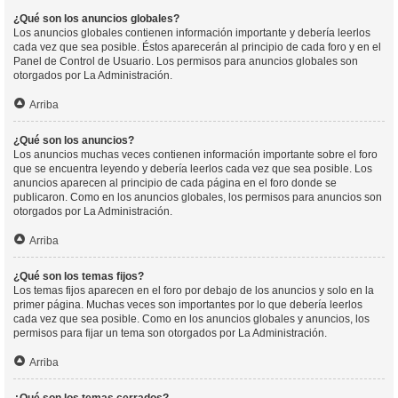
¿Qué son los anuncios globales?
Los anuncios globales contienen información importante y debería leerlos
cada vez que sea posible. Éstos aparecerán al principio de cada foro y en el
Panel de Control de Usuario. Los permisos para anuncios globales son
otorgados por La Administración.
Arriba
¿Qué son los anuncios?
Los anuncios muchas veces contienen información importante sobre el foro
que se encuentra leyendo y debería leerlos cada vez que sea posible. Los
anuncios aparecen al principio de cada página en el foro donde se
publicaron. Como en los anuncios globales, los permisos para anuncios son
otorgados por La Administración.
Arriba
¿Qué son los temas fijos?
Los temas fijos aparecen en el foro por debajo de los anuncios y solo en la
primer página. Muchas veces son importantes por lo que debería leerlos
cada vez que sea posible. Como en los anuncios globales y anuncios, los
permisos para fijar un tema son otorgados por La Administración.
Arriba