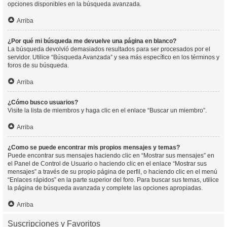
opciones disponibles en la búsqueda avanzada.
Arriba
¿Por qué mi búsqueda me devuelve una página en blanco?
La búsqueda devolvió demasiados resultados para ser procesados por el
servidor. Utilice “Búsqueda Avanzada” y sea más específico en los términos y
foros de su búsqueda.
Arriba
¿Cómo busco usuarios?
Visite la lista de miembros y haga clic en el enlace “Buscar un miembro”.
Arriba
¿Como se puede encontrar mis propios mensajes y temas?
Puede encontrar sus mensajes haciendo clic en “Mostrar sus mensajes” en
el Panel de Control de Usuario o haciendo clic en el enlace “Mostrar sus
mensajes” a través de su propio página de perfil, o haciendo clic en el menú
“Enlaces rápidos” en la parte superior del foro. Para buscar sus temas, utilice
la página de búsqueda avanzada y complete las opciones apropiadas.
Arriba
Suscripciones y Favoritos