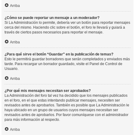
Arriba
¿Cómo se puede reportar un mensaje a un moderador?
Si La Administración lo permite, debería ver un botón para reportar mensajes
cerca del mismo. Haciendo clic sobre el botón, el foro le llevará y guiará a
través de ciertos pasos necesarios para reportar el mensaje.
Arriba
¿Para qué sirve el botón “Guardar” en la publicación de temas?
Esto le permitirá guardar borradores que serán completados y enviados más
tarde. Para recargar un borrador guardado, visite el Panel de Control de
Usuario.
Arriba
¿Por qué mis mensajes necesitan ser aprobados?
La Administración del foro tal vez ha decidido que los mensajes publicados
en el foro, en el que estas intentando publicar mensajes, necesiten ser
revisados antes de aprobarlos. También es posible que La Administración le
haya ubicado en un grupo de usuarios cuyos mensajes necesitan ser
revisados antes de aprobarlos. Por favor comuníquese con el administrador
para más información al respecto.
Arriba