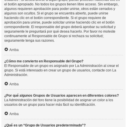
el botón apropiado. No todos los grupos tienen libre acceso. Sin embargo,
algunos requieren aprobación para poder unirse, otros están cerrados y
algunos son ocultos. Si el grupo se encuentra abierto, puede unirse
haciendo clic en el botón correspondiente. Si el grupo requiere de
aprobación para unirse, puede solicitar unirse haciendo clic en el botón
correspondiente. El responsable del grupo deberá aprobar su solicitud y
seguramente le preguntará por qué desea hacerlo. Por favor no moleste
continuamente al Responsable de Grupo si rechaza su solicitud;
seguramente tenga sus razones.
Arriba
¿Cómo me convierto en Responsable del Grupo?
El Responsable de un grupo es asignado por La Administración al crear el
grupo. Si está interesado en crear un grupo de usuarios, contacte con La
Administración.
Arriba
¿Por qué algunos Grupos de Usuarios aparecen en diferentes colores?
La Administración del foro tiene la posibilidad de asignar un color a los
usuarios de un grupo para hacer más fácil su identificación.
Arriba
¿Qué es un “Grupo de Usuarios predeterminado”?