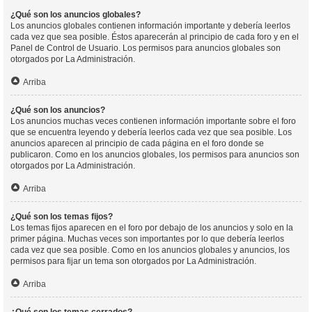
¿Qué son los anuncios globales?
Los anuncios globales contienen información importante y debería leerlos
cada vez que sea posible. Éstos aparecerán al principio de cada foro y en el
Panel de Control de Usuario. Los permisos para anuncios globales son
otorgados por La Administración.
Arriba
¿Qué son los anuncios?
Los anuncios muchas veces contienen información importante sobre el foro
que se encuentra leyendo y debería leerlos cada vez que sea posible. Los
anuncios aparecen al principio de cada página en el foro donde se
publicaron. Como en los anuncios globales, los permisos para anuncios son
otorgados por La Administración.
Arriba
¿Qué son los temas fijos?
Los temas fijos aparecen en el foro por debajo de los anuncios y solo en la
primer página. Muchas veces son importantes por lo que debería leerlos
cada vez que sea posible. Como en los anuncios globales y anuncios, los
permisos para fijar un tema son otorgados por La Administración.
Arriba