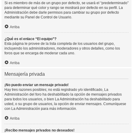
Si es miembro de más de un grupo por defecto, se usará el “predeterminado”
para determinar qué color y rango se mostrará por defecto en su perfil. La
Administración debe darle permisos para cambiar su grupo por defecto
mediante su Panel de Control de Usuario.
Arriba
¿Qué es el enlace “El equipo”?
Esta página le provee de la lista completa de los usuarios del grupo,
incluyendo los administradores, moderadores y otros detalles, como los
foros que se encarga de moderar cada uno.
Arriba
Mensajería privada
¡No puedo enviar un mensaje privado!
Hay tres razones posibles; no está registrado y/o identificado, La
Administración del foro ha deshabilitado la opción de mensajes privados
para todos los usuarios, o bien La Administración ha deshabilitado para
usted, o su grupo de usuarios, la opción de enviar mensajes. Comuníquese
con La Administración para más información.
Arriba
¡Recibo mensajes privados no deseados!