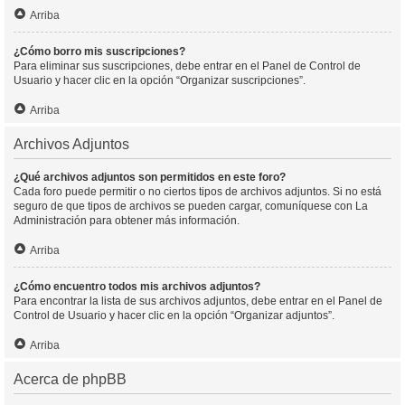
Arriba
¿Cómo borro mis suscripciones?
Para eliminar sus suscripciones, debe entrar en el Panel de Control de
Usuario y hacer clic en la opción “Organizar suscripciones”.
Arriba
Archivos Adjuntos
¿Qué archivos adjuntos son permitidos en este foro?
Cada foro puede permitir o no ciertos tipos de archivos adjuntos. Si no está
seguro de que tipos de archivos se pueden cargar, comuníquese con La
Administración para obtener más información.
Arriba
¿Cómo encuentro todos mis archivos adjuntos?
Para encontrar la lista de sus archivos adjuntos, debe entrar en el Panel de
Control de Usuario y hacer clic en la opción “Organizar adjuntos”.
Arriba
Acerca de phpBB