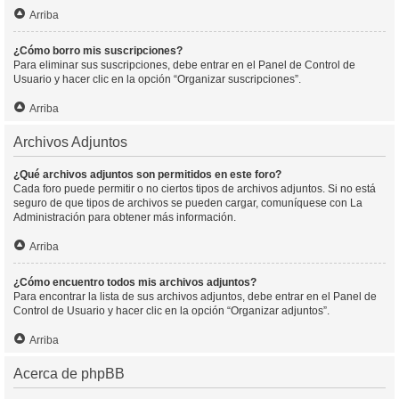
Arriba
¿Cómo borro mis suscripciones?
Para eliminar sus suscripciones, debe entrar en el Panel de Control de
Usuario y hacer clic en la opción “Organizar suscripciones”.
Arriba
Archivos Adjuntos
¿Qué archivos adjuntos son permitidos en este foro?
Cada foro puede permitir o no ciertos tipos de archivos adjuntos. Si no está
seguro de que tipos de archivos se pueden cargar, comuníquese con La
Administración para obtener más información.
Arriba
¿Cómo encuentro todos mis archivos adjuntos?
Para encontrar la lista de sus archivos adjuntos, debe entrar en el Panel de
Control de Usuario y hacer clic en la opción “Organizar adjuntos”.
Arriba
Acerca de phpBB