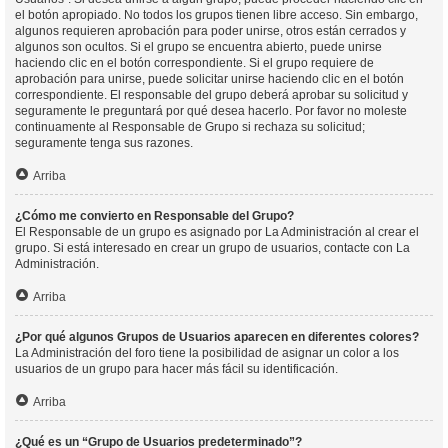
el botón apropiado. No todos los grupos tienen libre acceso. Sin embargo,
algunos requieren aprobación para poder unirse, otros están cerrados y
algunos son ocultos. Si el grupo se encuentra abierto, puede unirse
haciendo clic en el botón correspondiente. Si el grupo requiere de
aprobación para unirse, puede solicitar unirse haciendo clic en el botón
correspondiente. El responsable del grupo deberá aprobar su solicitud y
seguramente le preguntará por qué desea hacerlo. Por favor no moleste
continuamente al Responsable de Grupo si rechaza su solicitud;
seguramente tenga sus razones.
Arriba
¿Cómo me convierto en Responsable del Grupo?
El Responsable de un grupo es asignado por La Administración al crear el
grupo. Si está interesado en crear un grupo de usuarios, contacte con La
Administración.
Arriba
¿Por qué algunos Grupos de Usuarios aparecen en diferentes colores?
La Administración del foro tiene la posibilidad de asignar un color a los
usuarios de un grupo para hacer más fácil su identificación.
Arriba
¿Qué es un “Grupo de Usuarios predeterminado”?