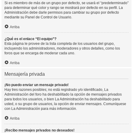
Si es miembro de más de un grupo por defecto, se usará el “predeterminado”
para determinar qué color y rango se mostrará por defecto en su perfil. La
Administración debe darle permisos para cambiar su grupo por defecto
mediante su Panel de Control de Usuario.
Arriba
¿Qué es el enlace “El equipo”?
Esta página le provee de la lista completa de los usuarios del grupo,
incluyendo los administradores, moderadores y otros detalles, como los
foros que se encarga de moderar cada uno.
Arriba
Mensajería privada
¡No puedo enviar un mensaje privado!
Hay tres razones posibles; no está registrado y/o identificado, La
Administración del foro ha deshabilitado la opción de mensajes privados
para todos los usuarios, o bien La Administración ha deshabilitado para
usted, o su grupo de usuarios, la opción de enviar mensajes. Comuníquese
con La Administración para más información.
Arriba
¡Recibo mensajes privados no deseados!