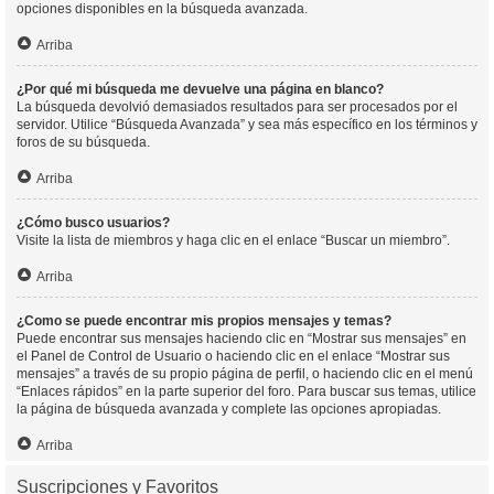
opciones disponibles en la búsqueda avanzada.
Arriba
¿Por qué mi búsqueda me devuelve una página en blanco?
La búsqueda devolvió demasiados resultados para ser procesados por el
servidor. Utilice “Búsqueda Avanzada” y sea más específico en los términos y
foros de su búsqueda.
Arriba
¿Cómo busco usuarios?
Visite la lista de miembros y haga clic en el enlace “Buscar un miembro”.
Arriba
¿Como se puede encontrar mis propios mensajes y temas?
Puede encontrar sus mensajes haciendo clic en “Mostrar sus mensajes” en
el Panel de Control de Usuario o haciendo clic en el enlace “Mostrar sus
mensajes” a través de su propio página de perfil, o haciendo clic en el menú
“Enlaces rápidos” en la parte superior del foro. Para buscar sus temas, utilice
la página de búsqueda avanzada y complete las opciones apropiadas.
Arriba
Suscripciones y Favoritos