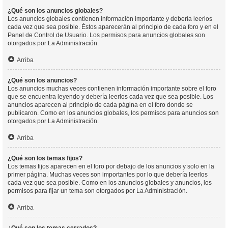
¿Qué son los anuncios globales?
Los anuncios globales contienen información importante y debería leerlos
cada vez que sea posible. Éstos aparecerán al principio de cada foro y en el
Panel de Control de Usuario. Los permisos para anuncios globales son
otorgados por La Administración.
Arriba
¿Qué son los anuncios?
Los anuncios muchas veces contienen información importante sobre el foro
que se encuentra leyendo y debería leerlos cada vez que sea posible. Los
anuncios aparecen al principio de cada página en el foro donde se
publicaron. Como en los anuncios globales, los permisos para anuncios son
otorgados por La Administración.
Arriba
¿Qué son los temas fijos?
Los temas fijos aparecen en el foro por debajo de los anuncios y solo en la
primer página. Muchas veces son importantes por lo que debería leerlos
cada vez que sea posible. Como en los anuncios globales y anuncios, los
permisos para fijar un tema son otorgados por La Administración.
Arriba