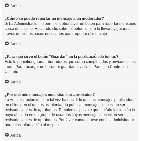
Arriba
¿Cómo se puede reportar un mensaje a un moderador?
Si La Administración lo permite, debería ver un botón para reportar mensajes
cerca del mismo. Haciendo clic sobre el botón, el foro le llevará y guiará a
través de ciertos pasos necesarios para reportar el mensaje.
Arriba
¿Para qué sirve el botón “Guardar” en la publicación de temas?
Esto le permitirá guardar borradores que serán completados y enviados más
tarde. Para recargar un borrador guardado, visite el Panel de Control de
Usuario.
Arriba
¿Por qué mis mensajes necesitan ser aprobados?
La Administración del foro tal vez ha decidido que los mensajes publicados
en el foro, en el que estas intentando publicar mensajes, necesiten ser
revisados antes de aprobarlos. También es posible que La Administración le
haya ubicado en un grupo de usuarios cuyos mensajes necesitan ser
revisados antes de aprobarlos. Por favor comuníquese con el administrador
para más información al respecto.
Arriba