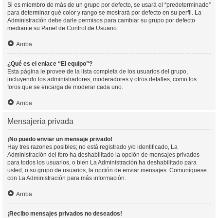
Si es miembro de más de un grupo por defecto, se usará el “predeterminado”
para determinar qué color y rango se mostrará por defecto en su perfil. La
Administración debe darle permisos para cambiar su grupo por defecto
mediante su Panel de Control de Usuario.
Arriba
¿Qué es el enlace “El equipo”?
Esta página le provee de la lista completa de los usuarios del grupo,
incluyendo los administradores, moderadores y otros detalles, como los
foros que se encarga de moderar cada uno.
Arriba
Mensajería privada
¡No puedo enviar un mensaje privado!
Hay tres razones posibles; no está registrado y/o identificado, La
Administración del foro ha deshabilitado la opción de mensajes privados
para todos los usuarios, o bien La Administración ha deshabilitado para
usted, o su grupo de usuarios, la opción de enviar mensajes. Comuníquese
con La Administración para más información.
Arriba
¡Recibo mensajes privados no deseados!