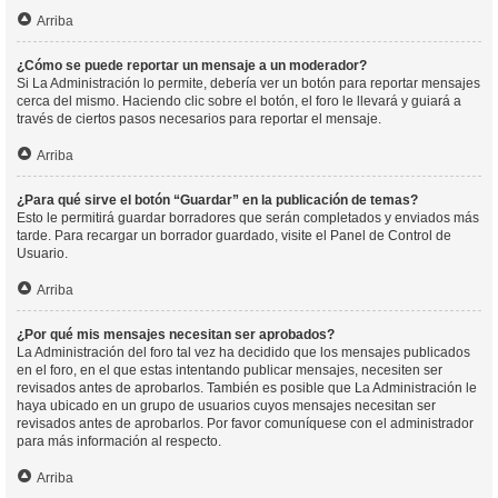
Arriba
¿Cómo se puede reportar un mensaje a un moderador?
Si La Administración lo permite, debería ver un botón para reportar mensajes
cerca del mismo. Haciendo clic sobre el botón, el foro le llevará y guiará a
través de ciertos pasos necesarios para reportar el mensaje.
Arriba
¿Para qué sirve el botón “Guardar” en la publicación de temas?
Esto le permitirá guardar borradores que serán completados y enviados más
tarde. Para recargar un borrador guardado, visite el Panel de Control de
Usuario.
Arriba
¿Por qué mis mensajes necesitan ser aprobados?
La Administración del foro tal vez ha decidido que los mensajes publicados
en el foro, en el que estas intentando publicar mensajes, necesiten ser
revisados antes de aprobarlos. También es posible que La Administración le
haya ubicado en un grupo de usuarios cuyos mensajes necesitan ser
revisados antes de aprobarlos. Por favor comuníquese con el administrador
para más información al respecto.
Arriba