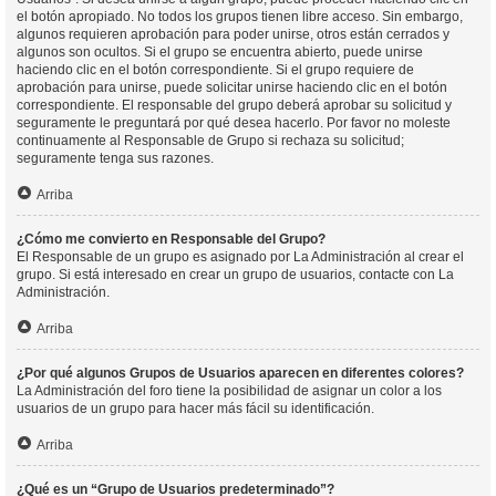
el botón apropiado. No todos los grupos tienen libre acceso. Sin embargo,
algunos requieren aprobación para poder unirse, otros están cerrados y
algunos son ocultos. Si el grupo se encuentra abierto, puede unirse
haciendo clic en el botón correspondiente. Si el grupo requiere de
aprobación para unirse, puede solicitar unirse haciendo clic en el botón
correspondiente. El responsable del grupo deberá aprobar su solicitud y
seguramente le preguntará por qué desea hacerlo. Por favor no moleste
continuamente al Responsable de Grupo si rechaza su solicitud;
seguramente tenga sus razones.
Arriba
¿Cómo me convierto en Responsable del Grupo?
El Responsable de un grupo es asignado por La Administración al crear el
grupo. Si está interesado en crear un grupo de usuarios, contacte con La
Administración.
Arriba
¿Por qué algunos Grupos de Usuarios aparecen en diferentes colores?
La Administración del foro tiene la posibilidad de asignar un color a los
usuarios de un grupo para hacer más fácil su identificación.
Arriba
¿Qué es un “Grupo de Usuarios predeterminado”?