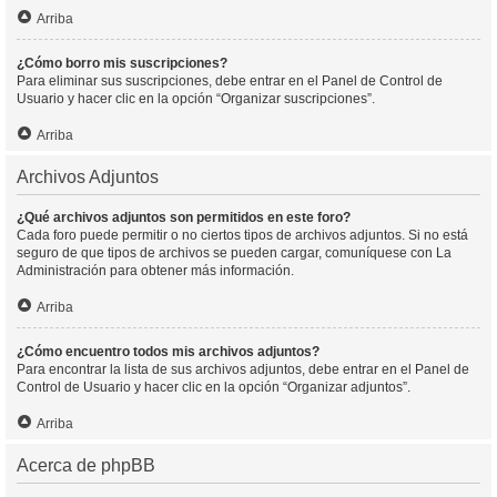
Arriba
¿Cómo borro mis suscripciones?
Para eliminar sus suscripciones, debe entrar en el Panel de Control de
Usuario y hacer clic en la opción “Organizar suscripciones”.
Arriba
Archivos Adjuntos
¿Qué archivos adjuntos son permitidos en este foro?
Cada foro puede permitir o no ciertos tipos de archivos adjuntos. Si no está
seguro de que tipos de archivos se pueden cargar, comuníquese con La
Administración para obtener más información.
Arriba
¿Cómo encuentro todos mis archivos adjuntos?
Para encontrar la lista de sus archivos adjuntos, debe entrar en el Panel de
Control de Usuario y hacer clic en la opción “Organizar adjuntos”.
Arriba
Acerca de phpBB