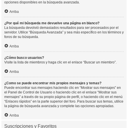
opciones disponibles en la búsqueda avanzada.
Arriba
¿Por qué mi búsqueda me devuelve una página en blanco?
La búsqueda devolvió demasiados resultados para ser procesados por el
servidor. Utilice “Búsqueda Avanzada” y sea más específico en los términos y
foros de su búsqueda.
Arriba
¿Cómo busco usuarios?
Visite la lista de miembros y haga clic en el enlace “Buscar un miembro”.
Arriba
¿Como se puede encontrar mis propios mensajes y temas?
Puede encontrar sus mensajes haciendo clic en “Mostrar sus mensajes” en
el Panel de Control de Usuario o haciendo clic en el enlace “Mostrar sus
mensajes” a través de su propio página de perfil, o haciendo clic en el menú
“Enlaces rápidos” en la parte superior del foro. Para buscar sus temas, utilice
la página de búsqueda avanzada y complete las opciones apropiadas.
Arriba
Suscripciones y Favoritos