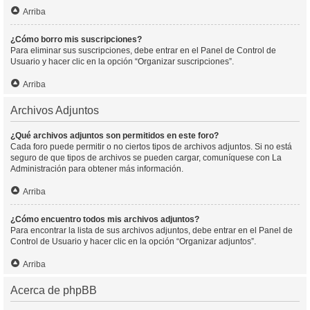
Arriba
¿Cómo borro mis suscripciones?
Para eliminar sus suscripciones, debe entrar en el Panel de Control de
Usuario y hacer clic en la opción “Organizar suscripciones”.
Arriba
Archivos Adjuntos
¿Qué archivos adjuntos son permitidos en este foro?
Cada foro puede permitir o no ciertos tipos de archivos adjuntos. Si no está
seguro de que tipos de archivos se pueden cargar, comuníquese con La
Administración para obtener más información.
Arriba
¿Cómo encuentro todos mis archivos adjuntos?
Para encontrar la lista de sus archivos adjuntos, debe entrar en el Panel de
Control de Usuario y hacer clic en la opción “Organizar adjuntos”.
Arriba
Acerca de phpBB