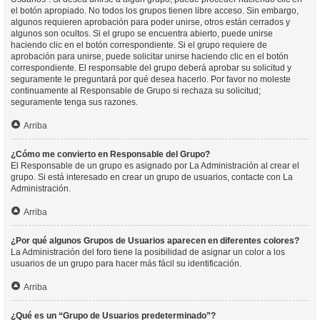
el botón apropiado. No todos los grupos tienen libre acceso. Sin embargo,
algunos requieren aprobación para poder unirse, otros están cerrados y
algunos son ocultos. Si el grupo se encuentra abierto, puede unirse
haciendo clic en el botón correspondiente. Si el grupo requiere de
aprobación para unirse, puede solicitar unirse haciendo clic en el botón
correspondiente. El responsable del grupo deberá aprobar su solicitud y
seguramente le preguntará por qué desea hacerlo. Por favor no moleste
continuamente al Responsable de Grupo si rechaza su solicitud;
seguramente tenga sus razones.
Arriba
¿Cómo me convierto en Responsable del Grupo?
El Responsable de un grupo es asignado por La Administración al crear el
grupo. Si está interesado en crear un grupo de usuarios, contacte con La
Administración.
Arriba
¿Por qué algunos Grupos de Usuarios aparecen en diferentes colores?
La Administración del foro tiene la posibilidad de asignar un color a los
usuarios de un grupo para hacer más fácil su identificación.
Arriba
¿Qué es un “Grupo de Usuarios predeterminado”?