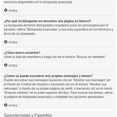
opciones disponibles en la búsqueda avanzada.
Arriba
¿Por qué mi búsqueda me devuelve una página en blanco?
La búsqueda devolvió demasiados resultados para ser procesados por el
servidor. Utilice “Búsqueda Avanzada” y sea más específico en los términos y
foros de su búsqueda.
Arriba
¿Cómo busco usuarios?
Visite la lista de miembros y haga clic en el enlace “Buscar un miembro”.
Arriba
¿Como se puede encontrar mis propios mensajes y temas?
Puede encontrar sus mensajes haciendo clic en “Mostrar sus mensajes” en
el Panel de Control de Usuario o haciendo clic en el enlace “Mostrar sus
mensajes” a través de su propio página de perfil, o haciendo clic en el menú
“Enlaces rápidos” en la parte superior del foro. Para buscar sus temas, utilice
la página de búsqueda avanzada y complete las opciones apropiadas.
Arriba
Suscripciones y Favoritos