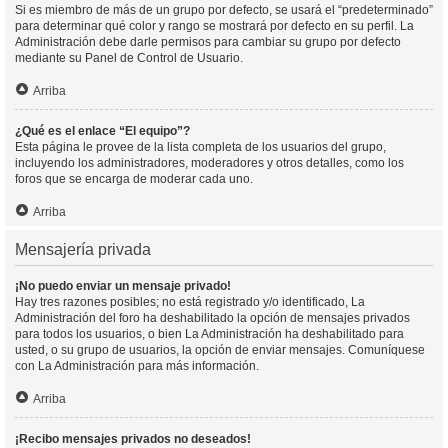
Si es miembro de más de un grupo por defecto, se usará el “predeterminado”
para determinar qué color y rango se mostrará por defecto en su perfil. La
Administración debe darle permisos para cambiar su grupo por defecto
mediante su Panel de Control de Usuario.
Arriba
¿Qué es el enlace “El equipo”?
Esta página le provee de la lista completa de los usuarios del grupo,
incluyendo los administradores, moderadores y otros detalles, como los
foros que se encarga de moderar cada uno.
Arriba
Mensajería privada
¡No puedo enviar un mensaje privado!
Hay tres razones posibles; no está registrado y/o identificado, La
Administración del foro ha deshabilitado la opción de mensajes privados
para todos los usuarios, o bien La Administración ha deshabilitado para
usted, o su grupo de usuarios, la opción de enviar mensajes. Comuníquese
con La Administración para más información.
Arriba
¡Recibo mensajes privados no deseados!