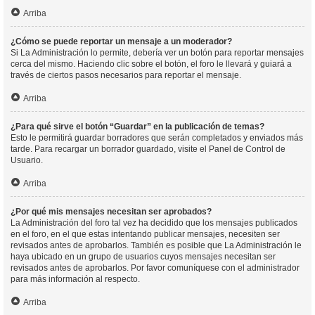
Arriba
¿Cómo se puede reportar un mensaje a un moderador?
Si La Administración lo permite, debería ver un botón para reportar mensajes
cerca del mismo. Haciendo clic sobre el botón, el foro le llevará y guiará a
través de ciertos pasos necesarios para reportar el mensaje.
Arriba
¿Para qué sirve el botón “Guardar” en la publicación de temas?
Esto le permitirá guardar borradores que serán completados y enviados más
tarde. Para recargar un borrador guardado, visite el Panel de Control de
Usuario.
Arriba
¿Por qué mis mensajes necesitan ser aprobados?
La Administración del foro tal vez ha decidido que los mensajes publicados
en el foro, en el que estas intentando publicar mensajes, necesiten ser
revisados antes de aprobarlos. También es posible que La Administración le
haya ubicado en un grupo de usuarios cuyos mensajes necesitan ser
revisados antes de aprobarlos. Por favor comuníquese con el administrador
para más información al respecto.
Arriba