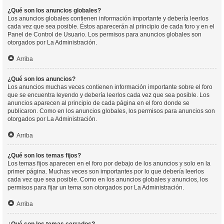
¿Qué son los anuncios globales?
Los anuncios globales contienen información importante y debería leerlos
cada vez que sea posible. Éstos aparecerán al principio de cada foro y en el
Panel de Control de Usuario. Los permisos para anuncios globales son
otorgados por La Administración.
Arriba
¿Qué son los anuncios?
Los anuncios muchas veces contienen información importante sobre el foro
que se encuentra leyendo y debería leerlos cada vez que sea posible. Los
anuncios aparecen al principio de cada página en el foro donde se
publicaron. Como en los anuncios globales, los permisos para anuncios son
otorgados por La Administración.
Arriba
¿Qué son los temas fijos?
Los temas fijos aparecen en el foro por debajo de los anuncios y solo en la
primer página. Muchas veces son importantes por lo que debería leerlos
cada vez que sea posible. Como en los anuncios globales y anuncios, los
permisos para fijar un tema son otorgados por La Administración.
Arriba