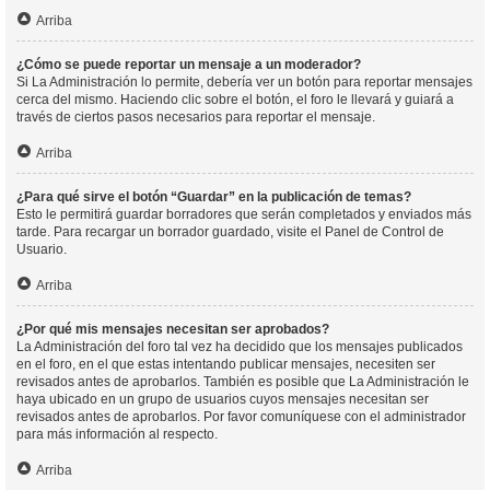
Arriba
¿Cómo se puede reportar un mensaje a un moderador?
Si La Administración lo permite, debería ver un botón para reportar mensajes
cerca del mismo. Haciendo clic sobre el botón, el foro le llevará y guiará a
través de ciertos pasos necesarios para reportar el mensaje.
Arriba
¿Para qué sirve el botón “Guardar” en la publicación de temas?
Esto le permitirá guardar borradores que serán completados y enviados más
tarde. Para recargar un borrador guardado, visite el Panel de Control de
Usuario.
Arriba
¿Por qué mis mensajes necesitan ser aprobados?
La Administración del foro tal vez ha decidido que los mensajes publicados
en el foro, en el que estas intentando publicar mensajes, necesiten ser
revisados antes de aprobarlos. También es posible que La Administración le
haya ubicado en un grupo de usuarios cuyos mensajes necesitan ser
revisados antes de aprobarlos. Por favor comuníquese con el administrador
para más información al respecto.
Arriba