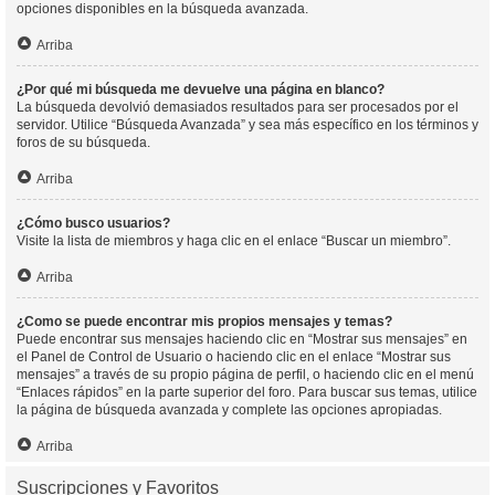
opciones disponibles en la búsqueda avanzada.
Arriba
¿Por qué mi búsqueda me devuelve una página en blanco?
La búsqueda devolvió demasiados resultados para ser procesados por el
servidor. Utilice “Búsqueda Avanzada” y sea más específico en los términos y
foros de su búsqueda.
Arriba
¿Cómo busco usuarios?
Visite la lista de miembros y haga clic en el enlace “Buscar un miembro”.
Arriba
¿Como se puede encontrar mis propios mensajes y temas?
Puede encontrar sus mensajes haciendo clic en “Mostrar sus mensajes” en
el Panel de Control de Usuario o haciendo clic en el enlace “Mostrar sus
mensajes” a través de su propio página de perfil, o haciendo clic en el menú
“Enlaces rápidos” en la parte superior del foro. Para buscar sus temas, utilice
la página de búsqueda avanzada y complete las opciones apropiadas.
Arriba
Suscripciones y Favoritos