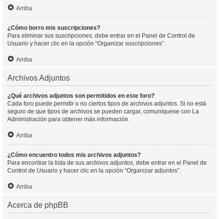
Arriba
¿Cómo borro mis suscripciones?
Para eliminar sus suscripciones, debe entrar en el Panel de Control de
Usuario y hacer clic en la opción “Organizar suscripciones”.
Arriba
Archivos Adjuntos
¿Qué archivos adjuntos son permitidos en este foro?
Cada foro puede permitir o no ciertos tipos de archivos adjuntos. Si no está
seguro de que tipos de archivos se pueden cargar, comuníquese con La
Administración para obtener más información.
Arriba
¿Cómo encuentro todos mis archivos adjuntos?
Para encontrar la lista de sus archivos adjuntos, debe entrar en el Panel de
Control de Usuario y hacer clic en la opción “Organizar adjuntos”.
Arriba
Acerca de phpBB