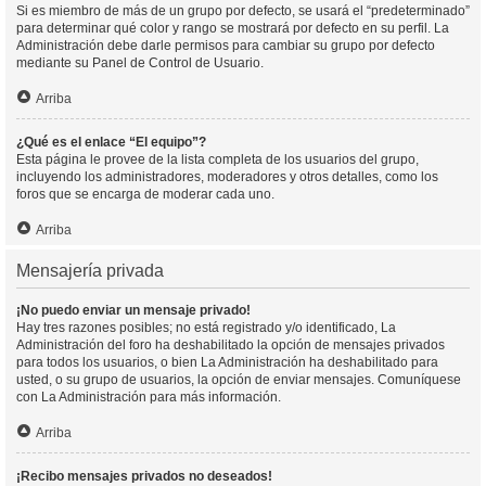
Si es miembro de más de un grupo por defecto, se usará el “predeterminado”
para determinar qué color y rango se mostrará por defecto en su perfil. La
Administración debe darle permisos para cambiar su grupo por defecto
mediante su Panel de Control de Usuario.
Arriba
¿Qué es el enlace “El equipo”?
Esta página le provee de la lista completa de los usuarios del grupo,
incluyendo los administradores, moderadores y otros detalles, como los
foros que se encarga de moderar cada uno.
Arriba
Mensajería privada
¡No puedo enviar un mensaje privado!
Hay tres razones posibles; no está registrado y/o identificado, La
Administración del foro ha deshabilitado la opción de mensajes privados
para todos los usuarios, o bien La Administración ha deshabilitado para
usted, o su grupo de usuarios, la opción de enviar mensajes. Comuníquese
con La Administración para más información.
Arriba
¡Recibo mensajes privados no deseados!