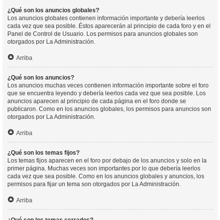
¿Qué son los anuncios globales?
Los anuncios globales contienen información importante y debería leerlos
cada vez que sea posible. Éstos aparecerán al principio de cada foro y en el
Panel de Control de Usuario. Los permisos para anuncios globales son
otorgados por La Administración.
Arriba
¿Qué son los anuncios?
Los anuncios muchas veces contienen información importante sobre el foro
que se encuentra leyendo y debería leerlos cada vez que sea posible. Los
anuncios aparecen al principio de cada página en el foro donde se
publicaron. Como en los anuncios globales, los permisos para anuncios son
otorgados por La Administración.
Arriba
¿Qué son los temas fijos?
Los temas fijos aparecen en el foro por debajo de los anuncios y solo en la
primer página. Muchas veces son importantes por lo que debería leerlos
cada vez que sea posible. Como en los anuncios globales y anuncios, los
permisos para fijar un tema son otorgados por La Administración.
Arriba