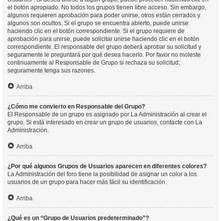
el botón apropiado. No todos los grupos tienen libre acceso. Sin embargo,
algunos requieren aprobación para poder unirse, otros están cerrados y
algunos son ocultos. Si el grupo se encuentra abierto, puede unirse
haciendo clic en el botón correspondiente. Si el grupo requiere de
aprobación para unirse, puede solicitar unirse haciendo clic en el botón
correspondiente. El responsable del grupo deberá aprobar su solicitud y
seguramente le preguntará por qué desea hacerlo. Por favor no moleste
continuamente al Responsable de Grupo si rechaza su solicitud;
seguramente tenga sus razones.
Arriba
¿Cómo me convierto en Responsable del Grupo?
El Responsable de un grupo es asignado por La Administración al crear el
grupo. Si está interesado en crear un grupo de usuarios, contacte con La
Administración.
Arriba
¿Por qué algunos Grupos de Usuarios aparecen en diferentes colores?
La Administración del foro tiene la posibilidad de asignar un color a los
usuarios de un grupo para hacer más fácil su identificación.
Arriba
¿Qué es un “Grupo de Usuarios predeterminado”?