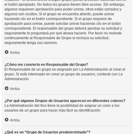
el botón apropiado. No todos los grupos tienen libre acceso. Sin embargo,
algunos requieren aprobación para poder unirse, otros están cerrados y
algunos son ocultos. Si el grupo se encuentra abierto, puede unirse
haciendo clic en el botón correspondiente. Si el grupo requiere de
aprobación para unirse, puede solicitar unirse haciendo clic en el botón
correspondiente. El responsable del grupo deberá aprobar su solicitud y
seguramente le preguntará por qué desea hacerlo. Por favor no moleste
continuamente al Responsable de Grupo si rechaza su solicitud;
seguramente tenga sus razones.
Arriba
¿Cómo me convierto en Responsable del Grupo?
El Responsable de un grupo es asignado por La Administración al crear el
grupo. Si está interesado en crear un grupo de usuarios, contacte con La
Administración.
Arriba
¿Por qué algunos Grupos de Usuarios aparecen en diferentes colores?
La Administración del foro tiene la posibilidad de asignar un color a los
usuarios de un grupo para hacer más fácil su identificación.
Arriba
¿Qué es un “Grupo de Usuarios predeterminado”?