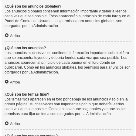
¿Qué son los anuncios globales?
Los anuncios globales contienen información importante y debería leerlos
cada vez que sea posible. Éstos aparecerán al principio de cada foro y en el
Panel de Control de Usuario. Los permisos para anuncios globales son
otorgados por La Administración.
Arriba
¿Qué son los anuncios?
Los anuncios muchas veces contienen información importante sobre el foro
que se encuentra leyendo y debería leerlos cada vez que sea posible. Los
anuncios aparecen al principio de cada página en el foro donde se
publicaron. Como en los anuncios globales, los permisos para anuncios son
otorgados por La Administración.
Arriba
¿Qué son los temas fijos?
Los temas fijos aparecen en el foro por debajo de los anuncios y solo en la
primer página. Muchas veces son importantes por lo que debería leerlos
cada vez que sea posible. Como en los anuncios globales y anuncios, los
permisos para fijar un tema son otorgados por La Administración.
Arriba