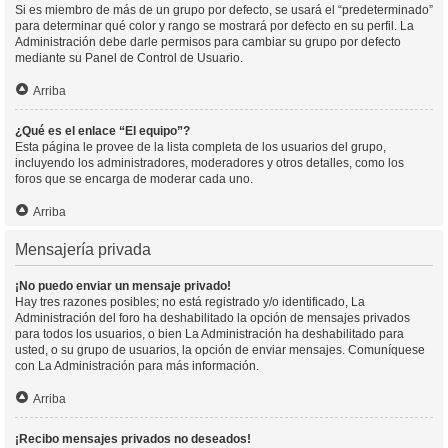
Si es miembro de más de un grupo por defecto, se usará el “predeterminado”
para determinar qué color y rango se mostrará por defecto en su perfil. La
Administración debe darle permisos para cambiar su grupo por defecto
mediante su Panel de Control de Usuario.
Arriba
¿Qué es el enlace “El equipo”?
Esta página le provee de la lista completa de los usuarios del grupo,
incluyendo los administradores, moderadores y otros detalles, como los
foros que se encarga de moderar cada uno.
Arriba
Mensajería privada
¡No puedo enviar un mensaje privado!
Hay tres razones posibles; no está registrado y/o identificado, La
Administración del foro ha deshabilitado la opción de mensajes privados
para todos los usuarios, o bien La Administración ha deshabilitado para
usted, o su grupo de usuarios, la opción de enviar mensajes. Comuníquese
con La Administración para más información.
Arriba
¡Recibo mensajes privados no deseados!