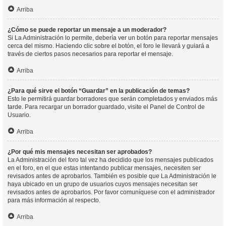
Arriba
¿Cómo se puede reportar un mensaje a un moderador?
Si La Administración lo permite, debería ver un botón para reportar mensajes
cerca del mismo. Haciendo clic sobre el botón, el foro le llevará y guiará a
través de ciertos pasos necesarios para reportar el mensaje.
Arriba
¿Para qué sirve el botón “Guardar” en la publicación de temas?
Esto le permitirá guardar borradores que serán completados y enviados más
tarde. Para recargar un borrador guardado, visite el Panel de Control de
Usuario.
Arriba
¿Por qué mis mensajes necesitan ser aprobados?
La Administración del foro tal vez ha decidido que los mensajes publicados
en el foro, en el que estas intentando publicar mensajes, necesiten ser
revisados antes de aprobarlos. También es posible que La Administración le
haya ubicado en un grupo de usuarios cuyos mensajes necesitan ser
revisados antes de aprobarlos. Por favor comuníquese con el administrador
para más información al respecto.
Arriba