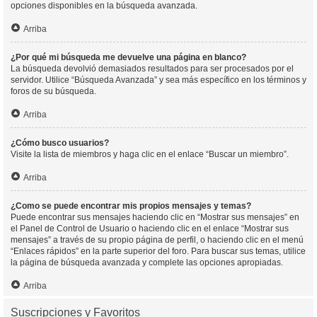
opciones disponibles en la búsqueda avanzada.
Arriba
¿Por qué mi búsqueda me devuelve una página en blanco?
La búsqueda devolvió demasiados resultados para ser procesados por el
servidor. Utilice “Búsqueda Avanzada” y sea más específico en los términos y
foros de su búsqueda.
Arriba
¿Cómo busco usuarios?
Visite la lista de miembros y haga clic en el enlace “Buscar un miembro”.
Arriba
¿Como se puede encontrar mis propios mensajes y temas?
Puede encontrar sus mensajes haciendo clic en “Mostrar sus mensajes” en
el Panel de Control de Usuario o haciendo clic en el enlace “Mostrar sus
mensajes” a través de su propio página de perfil, o haciendo clic en el menú
“Enlaces rápidos” en la parte superior del foro. Para buscar sus temas, utilice
la página de búsqueda avanzada y complete las opciones apropiadas.
Arriba
Suscripciones y Favoritos