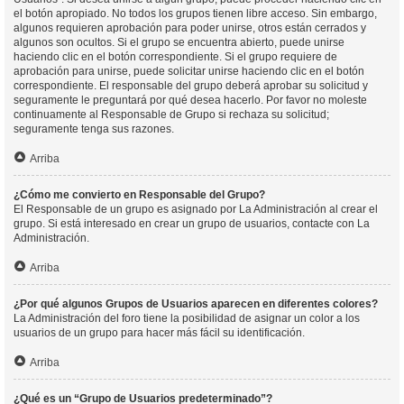
el botón apropiado. No todos los grupos tienen libre acceso. Sin embargo,
algunos requieren aprobación para poder unirse, otros están cerrados y
algunos son ocultos. Si el grupo se encuentra abierto, puede unirse
haciendo clic en el botón correspondiente. Si el grupo requiere de
aprobación para unirse, puede solicitar unirse haciendo clic en el botón
correspondiente. El responsable del grupo deberá aprobar su solicitud y
seguramente le preguntará por qué desea hacerlo. Por favor no moleste
continuamente al Responsable de Grupo si rechaza su solicitud;
seguramente tenga sus razones.
Arriba
¿Cómo me convierto en Responsable del Grupo?
El Responsable de un grupo es asignado por La Administración al crear el
grupo. Si está interesado en crear un grupo de usuarios, contacte con La
Administración.
Arriba
¿Por qué algunos Grupos de Usuarios aparecen en diferentes colores?
La Administración del foro tiene la posibilidad de asignar un color a los
usuarios de un grupo para hacer más fácil su identificación.
Arriba
¿Qué es un “Grupo de Usuarios predeterminado”?