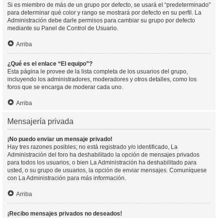
Si es miembro de más de un grupo por defecto, se usará el “predeterminado”
para determinar qué color y rango se mostrará por defecto en su perfil. La
Administración debe darle permisos para cambiar su grupo por defecto
mediante su Panel de Control de Usuario.
Arriba
¿Qué es el enlace “El equipo”?
Esta página le provee de la lista completa de los usuarios del grupo,
incluyendo los administradores, moderadores y otros detalles, como los
foros que se encarga de moderar cada uno.
Arriba
Mensajería privada
¡No puedo enviar un mensaje privado!
Hay tres razones posibles; no está registrado y/o identificado, La
Administración del foro ha deshabilitado la opción de mensajes privados
para todos los usuarios, o bien La Administración ha deshabilitado para
usted, o su grupo de usuarios, la opción de enviar mensajes. Comuníquese
con La Administración para más información.
Arriba
¡Recibo mensajes privados no deseados!