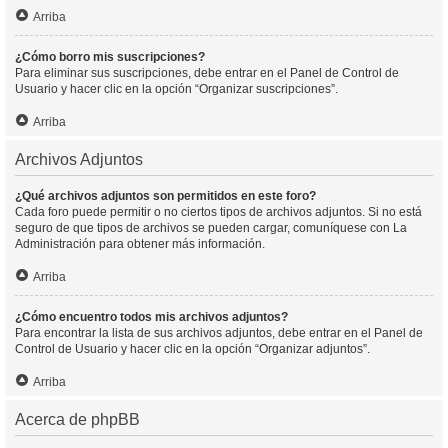
Arriba
¿Cómo borro mis suscripciones?
Para eliminar sus suscripciones, debe entrar en el Panel de Control de
Usuario y hacer clic en la opción “Organizar suscripciones”.
Arriba
Archivos Adjuntos
¿Qué archivos adjuntos son permitidos en este foro?
Cada foro puede permitir o no ciertos tipos de archivos adjuntos. Si no está
seguro de que tipos de archivos se pueden cargar, comuníquese con La
Administración para obtener más información.
Arriba
¿Cómo encuentro todos mis archivos adjuntos?
Para encontrar la lista de sus archivos adjuntos, debe entrar en el Panel de
Control de Usuario y hacer clic en la opción “Organizar adjuntos”.
Arriba
Acerca de phpBB