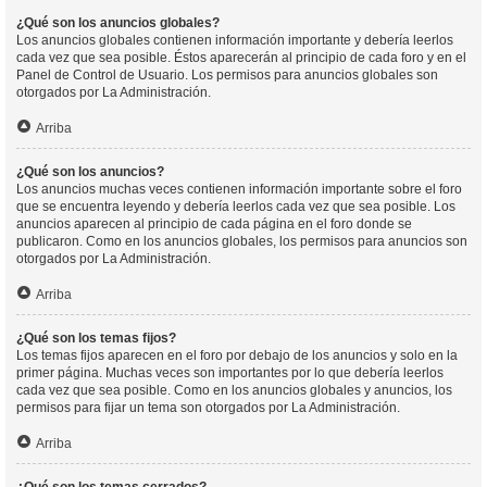
¿Qué son los anuncios globales?
Los anuncios globales contienen información importante y debería leerlos
cada vez que sea posible. Éstos aparecerán al principio de cada foro y en el
Panel de Control de Usuario. Los permisos para anuncios globales son
otorgados por La Administración.
Arriba
¿Qué son los anuncios?
Los anuncios muchas veces contienen información importante sobre el foro
que se encuentra leyendo y debería leerlos cada vez que sea posible. Los
anuncios aparecen al principio de cada página en el foro donde se
publicaron. Como en los anuncios globales, los permisos para anuncios son
otorgados por La Administración.
Arriba
¿Qué son los temas fijos?
Los temas fijos aparecen en el foro por debajo de los anuncios y solo en la
primer página. Muchas veces son importantes por lo que debería leerlos
cada vez que sea posible. Como en los anuncios globales y anuncios, los
permisos para fijar un tema son otorgados por La Administración.
Arriba