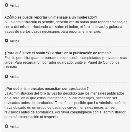
Arriba
¿Cómo se puede reportar un mensaje a un moderador?
Si La Administración lo permite, debería ver un botón para reportar mensajes
cerca del mismo. Haciendo clic sobre el botón, el foro le llevará y guiará a
través de ciertos pasos necesarios para reportar el mensaje.
Arriba
¿Para qué sirve el botón “Guardar” en la publicación de temas?
Esto le permitirá guardar borradores que serán completados y enviados más
tarde. Para recargar un borrador guardado, visite el Panel de Control de
Usuario.
Arriba
¿Por qué mis mensajes necesitan ser aprobados?
La Administración del foro tal vez ha decidido que los mensajes publicados
en el foro, en el que estas intentando publicar mensajes, necesiten ser
revisados antes de aprobarlos. También es posible que La Administración le
haya ubicado en un grupo de usuarios cuyos mensajes necesitan ser
revisados antes de aprobarlos. Por favor comuníquese con el administrador
para más información al respecto.
Arriba