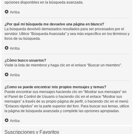
opciones disponibles en la búsqueda avanzada.
Arriba
¿Por qué mi búsqueda me devuelve una página en blanco?
La búsqueda devolvió demasiados resultados para ser procesados por el
servidor. Utilice “Búsqueda Avanzada” y sea más específico en los términos y
foros de su búsqueda.
Arriba
¿Cómo busco usuarios?
Visite la lista de miembros y haga clic en el enlace “Buscar un miembro”.
Arriba
¿Como se puede encontrar mis propios mensajes y temas?
Puede encontrar sus mensajes haciendo clic en “Mostrar sus mensajes” en
el Panel de Control de Usuario o haciendo clic en el enlace “Mostrar sus
mensajes” a través de su propio página de perfil, o haciendo clic en el menú
“Enlaces rápidos” en la parte superior del foro. Para buscar sus temas, utilice
la página de búsqueda avanzada y complete las opciones apropiadas.
Arriba
Suscripciones y Favoritos