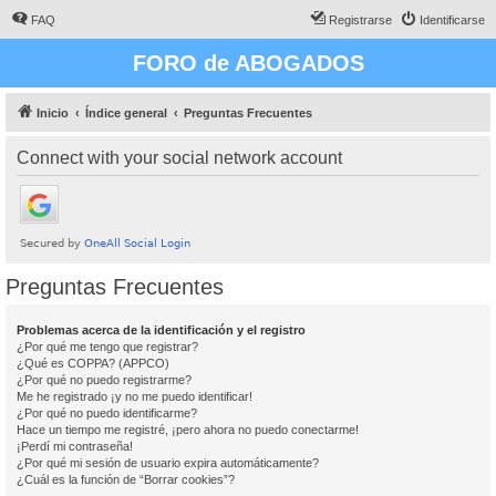
FAQ
Registrarse
Identificarse
FORO de ABOGADOS
Inicio
Índice general
Preguntas Frecuentes
Connect with your social network account
Preguntas Frecuentes
Problemas acerca de la identificación y el registro
¿Por qué me tengo que registrar?
¿Qué es COPPA? (APPCO)
¿Por qué no puedo registrarme?
Me he registrado ¡y no me puedo identificar!
¿Por qué no puedo identificarme?
Hace un tiempo me registré, ¡pero ahora no puedo conectarme!
¡Perdí mi contraseña!
¿Por qué mi sesión de usuario expira automáticamente?
¿Cuál es la función de “Borrar cookies”?