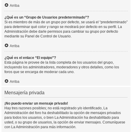
Arriba
¿Qué es un “Grupo de Usuarios predeterminado”?
Si es miembro de más de un grupo por defecto, se usará el “predeterminado”
para determinar qué color y rango se mostrará por defecto en su perfil. La
Administración debe darle permisos para cambiar su grupo por defecto
mediante su Panel de Control de Usuario.
Arriba
¿Qué es el enlace “El equipo”?
Esta página le provee de la lista completa de los usuarios del grupo,
incluyendo los administradores, moderadores y otros detalles, como los
foros que se encarga de moderar cada uno.
Arriba
Mensajería privada
¡No puedo enviar un mensaje privado!
Hay tres razones posibles; no está registrado y/o identificado, La
Administración del foro ha deshabilitado la opción de mensajes privados
para todos los usuarios, o bien La Administración ha deshabilitado para
usted, o su grupo de usuarios, la opción de enviar mensajes. Comuníquese
con La Administración para más información.