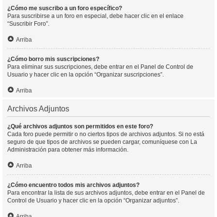
¿Cómo me suscribo a un foro específico?
Para suscribirse a un foro en especial, debe hacer clic en el enlace
“Suscribir Foro”.
Arriba
¿Cómo borro mis suscripciones?
Para eliminar sus suscripciones, debe entrar en el Panel de Control de
Usuario y hacer clic en la opción “Organizar suscripciones”.
Arriba
Archivos Adjuntos
¿Qué archivos adjuntos son permitidos en este foro?
Cada foro puede permitir o no ciertos tipos de archivos adjuntos. Si no está
seguro de que tipos de archivos se pueden cargar, comuníquese con La
Administración para obtener más información.
Arriba
¿Cómo encuentro todos mis archivos adjuntos?
Para encontrar la lista de sus archivos adjuntos, debe entrar en el Panel de
Control de Usuario y hacer clic en la opción “Organizar adjuntos”.
Arriba