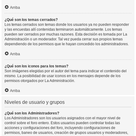
Arriba
¿Qué son los temas cerrados?
Los temas cerrados son temas donde los usuarios ya no pueden responder
y las encuestas allí contenidas terminaron automáticamente. Los temas
pueden ser cerrados por muchas razones. Esta decisión es tomada por La
Administración o un moderador. Tal vez pueda cerrar sus propios temas
dependiendo de los permisos que le hayan concedido los administradores.
Arriba
¿Qué son los iconos para los temas?
Son imágenes elegidas por el autor del tema para indicar el contenido del
mismo. La posibilidad de usar iconos en los mensajes depende de los
permisos otorgados por La Administración.
Arriba
Niveles de usuario y grupos
¿Qué son los Administradores?
Los Administradores son los usuarios asignados con el mayor nivel de
control sobre el foro entero. Estos usuarios pueden controlar todas las
acciones y configuraciones del foro, incluyendo configuraciones de
permisos, baneo de usuarios, creación de grupos usuarios y moderadores,