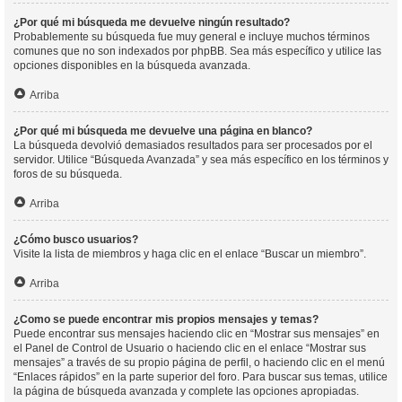
¿Por qué mi búsqueda me devuelve ningún resultado?
Probablemente su búsqueda fue muy general e incluye muchos términos
comunes que no son indexados por phpBB. Sea más específico y utilice las
opciones disponibles en la búsqueda avanzada.
Arriba
¿Por qué mi búsqueda me devuelve una página en blanco?
La búsqueda devolvió demasiados resultados para ser procesados por el
servidor. Utilice “Búsqueda Avanzada” y sea más específico en los términos y
foros de su búsqueda.
Arriba
¿Cómo busco usuarios?
Visite la lista de miembros y haga clic en el enlace “Buscar un miembro”.
Arriba
¿Como se puede encontrar mis propios mensajes y temas?
Puede encontrar sus mensajes haciendo clic en “Mostrar sus mensajes” en
el Panel de Control de Usuario o haciendo clic en el enlace “Mostrar sus
mensajes” a través de su propio página de perfil, o haciendo clic en el menú
“Enlaces rápidos” en la parte superior del foro. Para buscar sus temas, utilice
la página de búsqueda avanzada y complete las opciones apropiadas.