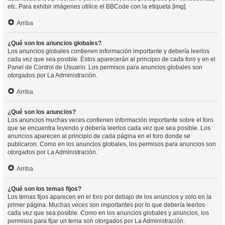
etc. Para exhibir imágenes utilice el BBCode con la etiqueta [img].
Arriba
¿Qué son los anuncios globales?
Los anuncios globales contienen información importante y debería leerlos
cada vez que sea posible. Éstos aparecerán al principio de cada foro y en el
Panel de Control de Usuario. Los permisos para anuncios globales son
otorgados por La Administración.
Arriba
¿Qué son los anuncios?
Los anuncios muchas veces contienen información importante sobre el foro
que se encuentra leyendo y debería leerlos cada vez que sea posible. Los
anuncios aparecen al principio de cada página en el foro donde se
publicaron. Como en los anuncios globales, los permisos para anuncios son
otorgados por La Administración.
Arriba
¿Qué son los temas fijos?
Los temas fijos aparecen en el foro por debajo de los anuncios y solo en la
primer página. Muchas veces son importantes por lo que debería leerlos
cada vez que sea posible. Como en los anuncios globales y anuncios, los
permisos para fijar un tema son otorgados por La Administración.