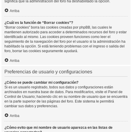
significa que la administración del foro ha deshabilitado la opción.
Arriba
¿Cuál es la función de “Borrar cookies”?
“Borrar cookies” borra las cookies creadas por phpBB, las cuales le
mantienen autorizado para acceder a determinados recursos del foro y estar
identificado al mismo. Las cookies proveen funciones como leer el
seguimiento de la navegación del foro por el usuario si la administración ha
habilitado la opción. Si está teniendo problemas con el ingreso o salida del
foro, borrar las cookies seguramente ayudará.
Arriba
Preferencias de usuario y configuraciones
¿Cómo se puede cambiar mi configuración?
Si es un usuario registrado, todos sus datos y configuraciones están
archivados en nuestra base de datos. Para modificarlos, visite el Panel de
Control de Usuario; haciendo clic en su nombre de usuario que se encuentra
en la parte superior de las páginas del foro. Este sistema le permitirá
cambiar sus datos y preferencias.
Arriba
¿Cómo evito que mi nombre de usuario aparezca en las listas de