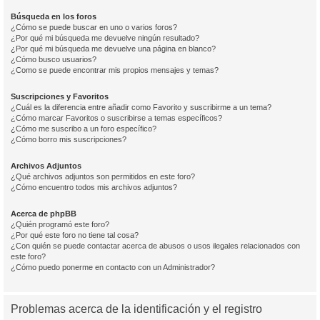
Búsqueda en los foros
¿Cómo se puede buscar en uno o varios foros?
¿Por qué mi búsqueda me devuelve ningún resultado?
¿Por qué mi búsqueda me devuelve una página en blanco?
¿Cómo busco usuarios?
¿Como se puede encontrar mis propios mensajes y temas?
Suscripciones y Favoritos
¿Cuál es la diferencia entre añadir como Favorito y suscribirme a un tema?
¿Cómo marcar Favoritos o suscribirse a temas específicos?
¿Cómo me suscribo a un foro específico?
¿Cómo borro mis suscripciones?
Archivos Adjuntos
¿Qué archivos adjuntos son permitidos en este foro?
¿Cómo encuentro todos mis archivos adjuntos?
Acerca de phpBB
¿Quién programó este foro?
¿Por qué este foro no tiene tal cosa?
¿Con quién se puede contactar acerca de abusos o usos ilegales relacionados con
este foro?
¿Cómo puedo ponerme en contacto con un Administrador?
Problemas acerca de la identificación y el registro