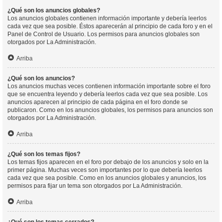
¿Qué son los anuncios globales?
Los anuncios globales contienen información importante y debería leerlos
cada vez que sea posible. Éstos aparecerán al principio de cada foro y en el
Panel de Control de Usuario. Los permisos para anuncios globales son
otorgados por La Administración.
Arriba
¿Qué son los anuncios?
Los anuncios muchas veces contienen información importante sobre el foro
que se encuentra leyendo y debería leerlos cada vez que sea posible. Los
anuncios aparecen al principio de cada página en el foro donde se
publicaron. Como en los anuncios globales, los permisos para anuncios son
otorgados por La Administración.
Arriba
¿Qué son los temas fijos?
Los temas fijos aparecen en el foro por debajo de los anuncios y solo en la
primer página. Muchas veces son importantes por lo que debería leerlos
cada vez que sea posible. Como en los anuncios globales y anuncios, los
permisos para fijar un tema son otorgados por La Administración.
Arriba