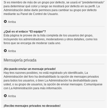
Si es miembro de más de un grupo por defecto, se usará el “predeterminado”
para determinar qué color y rango se mostrará por defecto en su perfil. La
Administración debe darle permisos para cambiar su grupo por defecto
mediante su Panel de Control de Usuario.
Arriba
¿Qué es el enlace “El equipo”?
Esta página le provee de la lista completa de los usuarios del grupo,
incluyendo los administradores, moderadores y otros detalles, como los
foros que se encarga de moderar cada uno.
Arriba
Mensajería privada
¡No puedo enviar un mensaje privado!
Hay tres razones posibles; no está registrado y/o identificado, La
Administración del foro ha deshabilitado la opción de mensajes privados
para todos los usuarios, o bien La Administración ha deshabilitado para
usted, o su grupo de usuarios, la opción de enviar mensajes. Comuníquese
con La Administración para más información.
Arriba
¡Recibo mensajes privados no deseados!