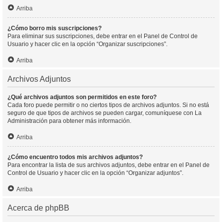
Arriba
¿Cómo borro mis suscripciones?
Para eliminar sus suscripciones, debe entrar en el Panel de Control de
Usuario y hacer clic en la opción “Organizar suscripciones”.
Arriba
Archivos Adjuntos
¿Qué archivos adjuntos son permitidos en este foro?
Cada foro puede permitir o no ciertos tipos de archivos adjuntos. Si no está
seguro de que tipos de archivos se pueden cargar, comuníquese con La
Administración para obtener más información.
Arriba
¿Cómo encuentro todos mis archivos adjuntos?
Para encontrar la lista de sus archivos adjuntos, debe entrar en el Panel de
Control de Usuario y hacer clic en la opción “Organizar adjuntos”.
Arriba
Acerca de phpBB