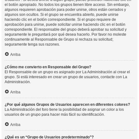
el botón apropiado. No todos los grupos tienen libre acceso. Sin embargo,
algunos requieren aprobación para poder unirse, otros están cerrados y
algunos son ocultos. Si el grupo se encuentra abierto, puede unirse
haciendo clic en el botón correspondiente. Si el grupo requiere de
aprobación para unirse, puede solicitar unirse haciendo clic en el botón
correspondiente. El responsable del grupo deberá aprobar su solicitud y
seguramente le preguntará por qué desea hacerlo. Por favor no moleste
continuamente al Responsable de Grupo si rechaza su solicitud;
seguramente tenga sus razones.
Arriba
¿Cómo me convierto en Responsable del Grupo?
El Responsable de un grupo es asignado por La Administración al crear el
grupo. Si está interesado en crear un grupo de usuarios, contacte con La
Administración.
Arriba
¿Por qué algunos Grupos de Usuarios aparecen en diferentes colores?
La Administración del foro tiene la posibilidad de asignar un color a los
usuarios de un grupo para hacer más fácil su identificación.
Arriba
¿Qué es un “Grupo de Usuarios predeterminado”?