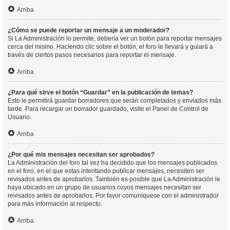
Arriba
¿Cómo se puede reportar un mensaje a un moderador?
Si La Administración lo permite, debería ver un botón para reportar mensajes
cerca del mismo. Haciendo clic sobre el botón, el foro le llevará y guiará a
través de ciertos pasos necesarios para reportar el mensaje.
Arriba
¿Para qué sirve el botón “Guardar” en la publicación de temas?
Esto le permitirá guardar borradores que serán completados y enviados más
tarde. Para recargar un borrador guardado, visite el Panel de Control de
Usuario.
Arriba
¿Por qué mis mensajes necesitan ser aprobados?
La Administración del foro tal vez ha decidido que los mensajes publicados
en el foro, en el que estas intentando publicar mensajes, necesiten ser
revisados antes de aprobarlos. También es posible que La Administración le
haya ubicado en un grupo de usuarios cuyos mensajes necesitan ser
revisados antes de aprobarlos. Por favor comuníquese con el administrador
para más información al respecto.
Arriba