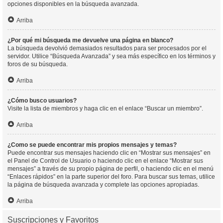
opciones disponibles en la búsqueda avanzada.
Arriba
¿Por qué mi búsqueda me devuelve una página en blanco?
La búsqueda devolvió demasiados resultados para ser procesados por el
servidor. Utilice “Búsqueda Avanzada” y sea más específico en los términos y
foros de su búsqueda.
Arriba
¿Cómo busco usuarios?
Visite la lista de miembros y haga clic en el enlace “Buscar un miembro”.
Arriba
¿Como se puede encontrar mis propios mensajes y temas?
Puede encontrar sus mensajes haciendo clic en “Mostrar sus mensajes” en
el Panel de Control de Usuario o haciendo clic en el enlace “Mostrar sus
mensajes” a través de su propio página de perfil, o haciendo clic en el menú
“Enlaces rápidos” en la parte superior del foro. Para buscar sus temas, utilice
la página de búsqueda avanzada y complete las opciones apropiadas.
Arriba
Suscripciones y Favoritos