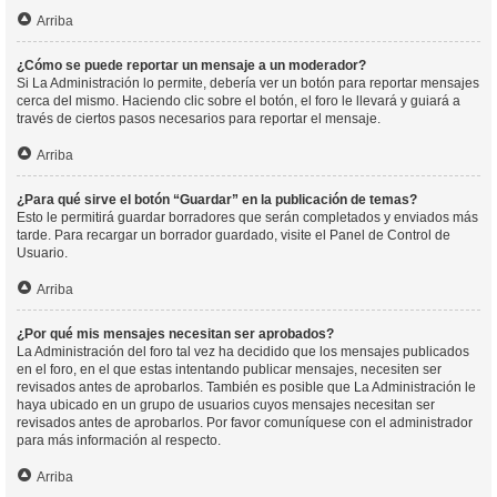
Arriba
¿Cómo se puede reportar un mensaje a un moderador?
Si La Administración lo permite, debería ver un botón para reportar mensajes
cerca del mismo. Haciendo clic sobre el botón, el foro le llevará y guiará a
través de ciertos pasos necesarios para reportar el mensaje.
Arriba
¿Para qué sirve el botón “Guardar” en la publicación de temas?
Esto le permitirá guardar borradores que serán completados y enviados más
tarde. Para recargar un borrador guardado, visite el Panel de Control de
Usuario.
Arriba
¿Por qué mis mensajes necesitan ser aprobados?
La Administración del foro tal vez ha decidido que los mensajes publicados
en el foro, en el que estas intentando publicar mensajes, necesiten ser
revisados antes de aprobarlos. También es posible que La Administración le
haya ubicado en un grupo de usuarios cuyos mensajes necesitan ser
revisados antes de aprobarlos. Por favor comuníquese con el administrador
para más información al respecto.
Arriba