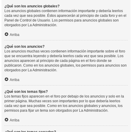
¿Qué son los anuncios globales?
Los anuncios globales contienen información importante y debería leerlos
cada vez que sea posible. Éstos aparecerán al principio de cada foro y en el
Panel de Control de Usuario. Los permisos para anuncios globales son
otorgados por La Administración.
Arriba
¿Qué son los anuncios?
Los anuncios muchas veces contienen información importante sobre el foro
que se encuentra leyendo y debería leerlos cada vez que sea posible. Los
anuncios aparecen al principio de cada página en el foro donde se
publicaron. Como en los anuncios globales, los permisos para anuncios son
otorgados por La Administración.
Arriba
¿Qué son los temas fijos?
Los temas fijos aparecen en el foro por debajo de los anuncios y solo en la
primer página. Muchas veces son importantes por lo que debería leerlos
cada vez que sea posible. Como en los anuncios globales y anuncios, los
permisos para fijar un tema son otorgados por La Administración.
Arriba