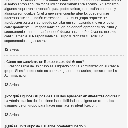
el botón apropiado. No todos los grupos tienen libre acceso. Sin embargo,
algunos requieren aprobación para poder unirse, otros están cerrados y
algunos son ocultos. Si el grupo se encuentra abierto, puede unirse
haciendo clic en el botón correspondiente. Si el grupo requiere de
aprobación para unirse, puede solicitar unirse haciendo clic en el botón
correspondiente. El responsable del grupo deberá aprobar su solicitud y
seguramente le preguntará por qué desea hacerlo. Por favor no moleste
continuamente al Responsable de Grupo si rechaza su solicitud;
seguramente tenga sus razones.
Arriba
¿Cómo me convierto en Responsable del Grupo?
El Responsable de un grupo es asignado por La Administración al crear el
grupo. Si está interesado en crear un grupo de usuarios, contacte con La
Administración.
Arriba
¿Por qué algunos Grupos de Usuarios aparecen en diferentes colores?
La Administración del foro tiene la posibilidad de asignar un color a los
usuarios de un grupo para hacer más fácil su identificación.
Arriba
¿Qué es un “Grupo de Usuarios predeterminado”?