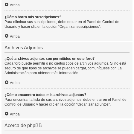
Arriba
¿Cómo borro mis suscripciones?
Para eliminar sus suscripciones, debe entrar en el Panel de Control de
Usuario y hacer clic en la opción “Organizar suscripciones”.
Arriba
Archivos Adjuntos
¿Qué archivos adjuntos son permitidos en este foro?
Cada foro puede permitir o no ciertos tipos de archivos adjuntos. Si no está
seguro de que tipos de archivos se pueden cargar, comuníquese con La
Administración para obtener más información.
Arriba
¿Cómo encuentro todos mis archivos adjuntos?
Para encontrar la lista de sus archivos adjuntos, debe entrar en el Panel de
Control de Usuario y hacer clic en la opción “Organizar adjuntos”.
Arriba
Acerca de phpBB