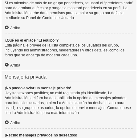
Si es miembro de más de un grupo por defecto, se usará el “predeterminado”
para determinar qué color y rango se mostrará por defecto en su perfil. La
Administración debe darle permisos para cambiar su grupo por defecto
mediante su Panel de Control de Usuario.
Arriba
¿Qué es el enlace “El equipo”?
Esta página le provee de la lista completa de los usuarios del grupo,
incluyendo los administradores, moderadores y otros detalles, como los
foros que se encarga de moderar cada uno.
Arriba
Mensajería privada
¡No puedo enviar un mensaje privado!
Hay tres razones posibles; no está registrado y/o identificado, La
Administración del foro ha deshabilitado la opción de mensajes privados
para todos los usuarios, o bien La Administración ha deshabilitado para
usted, o su grupo de usuarios, la opción de enviar mensajes. Comuníquese
con La Administración para más información.
Arriba
¡Recibo mensajes privados no deseados!