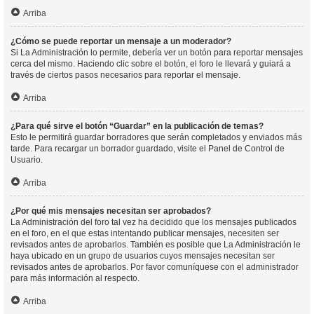
Arriba
¿Cómo se puede reportar un mensaje a un moderador?
Si La Administración lo permite, debería ver un botón para reportar mensajes
cerca del mismo. Haciendo clic sobre el botón, el foro le llevará y guiará a
través de ciertos pasos necesarios para reportar el mensaje.
Arriba
¿Para qué sirve el botón “Guardar” en la publicación de temas?
Esto le permitirá guardar borradores que serán completados y enviados más
tarde. Para recargar un borrador guardado, visite el Panel de Control de
Usuario.
Arriba
¿Por qué mis mensajes necesitan ser aprobados?
La Administración del foro tal vez ha decidido que los mensajes publicados
en el foro, en el que estas intentando publicar mensajes, necesiten ser
revisados antes de aprobarlos. También es posible que La Administración le
haya ubicado en un grupo de usuarios cuyos mensajes necesitan ser
revisados antes de aprobarlos. Por favor comuníquese con el administrador
para más información al respecto.
Arriba