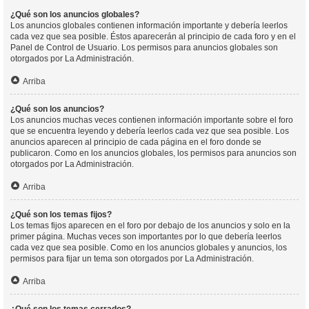
¿Qué son los anuncios globales?
Los anuncios globales contienen información importante y debería leerlos
cada vez que sea posible. Éstos aparecerán al principio de cada foro y en el
Panel de Control de Usuario. Los permisos para anuncios globales son
otorgados por La Administración.
Arriba
¿Qué son los anuncios?
Los anuncios muchas veces contienen información importante sobre el foro
que se encuentra leyendo y debería leerlos cada vez que sea posible. Los
anuncios aparecen al principio de cada página en el foro donde se
publicaron. Como en los anuncios globales, los permisos para anuncios son
otorgados por La Administración.
Arriba
¿Qué son los temas fijos?
Los temas fijos aparecen en el foro por debajo de los anuncios y solo en la
primer página. Muchas veces son importantes por lo que debería leerlos
cada vez que sea posible. Como en los anuncios globales y anuncios, los
permisos para fijar un tema son otorgados por La Administración.
Arriba