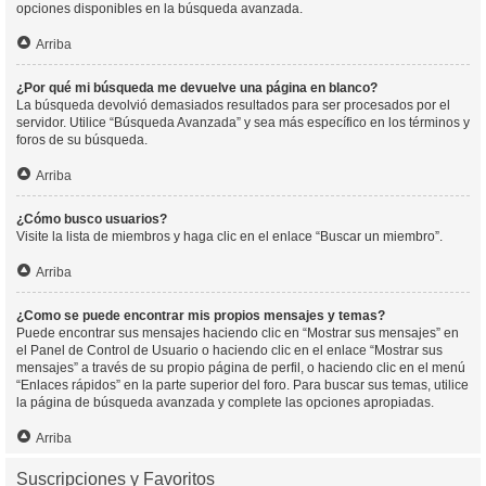
opciones disponibles en la búsqueda avanzada.
Arriba
¿Por qué mi búsqueda me devuelve una página en blanco?
La búsqueda devolvió demasiados resultados para ser procesados por el
servidor. Utilice “Búsqueda Avanzada” y sea más específico en los términos y
foros de su búsqueda.
Arriba
¿Cómo busco usuarios?
Visite la lista de miembros y haga clic en el enlace “Buscar un miembro”.
Arriba
¿Como se puede encontrar mis propios mensajes y temas?
Puede encontrar sus mensajes haciendo clic en “Mostrar sus mensajes” en
el Panel de Control de Usuario o haciendo clic en el enlace “Mostrar sus
mensajes” a través de su propio página de perfil, o haciendo clic en el menú
“Enlaces rápidos” en la parte superior del foro. Para buscar sus temas, utilice
la página de búsqueda avanzada y complete las opciones apropiadas.
Arriba
Suscripciones y Favoritos