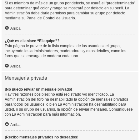
Si es miembro de más de un grupo por defecto, se usará el “predeterminado”
para determinar qué color y rango se mostrará por defecto en su perfil. La
Administración debe darle permisos para cambiar su grupo por defecto
mediante su Panel de Control de Usuario.
Arriba
¿Qué es el enlace “El equipo”?
Esta página le provee de la lista completa de los usuarios del grupo,
incluyendo los administradores, moderadores y otros detalles, como los
foros que se encarga de moderar cada uno.
Arriba
Mensajería privada
¡No puedo enviar un mensaje privado!
Hay tres razones posibles; no está registrado y/o identificado, La
Administración del foro ha deshabilitado la opción de mensajes privados
para todos los usuarios, o bien La Administración ha deshabilitado para
usted, o su grupo de usuarios, la opción de enviar mensajes. Comuníquese
con La Administración para más información.
Arriba
¡Recibo mensajes privados no deseados!