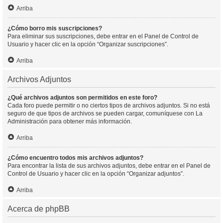
Arriba
¿Cómo borro mis suscripciones?
Para eliminar sus suscripciones, debe entrar en el Panel de Control de
Usuario y hacer clic en la opción “Organizar suscripciones”.
Arriba
Archivos Adjuntos
¿Qué archivos adjuntos son permitidos en este foro?
Cada foro puede permitir o no ciertos tipos de archivos adjuntos. Si no está
seguro de que tipos de archivos se pueden cargar, comuníquese con La
Administración para obtener más información.
Arriba
¿Cómo encuentro todos mis archivos adjuntos?
Para encontrar la lista de sus archivos adjuntos, debe entrar en el Panel de
Control de Usuario y hacer clic en la opción “Organizar adjuntos”.
Arriba
Acerca de phpBB