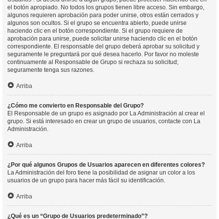
el botón apropiado. No todos los grupos tienen libre acceso. Sin embargo,
algunos requieren aprobación para poder unirse, otros están cerrados y
algunos son ocultos. Si el grupo se encuentra abierto, puede unirse
haciendo clic en el botón correspondiente. Si el grupo requiere de
aprobación para unirse, puede solicitar unirse haciendo clic en el botón
correspondiente. El responsable del grupo deberá aprobar su solicitud y
seguramente le preguntará por qué desea hacerlo. Por favor no moleste
continuamente al Responsable de Grupo si rechaza su solicitud;
seguramente tenga sus razones.
Arriba
¿Cómo me convierto en Responsable del Grupo?
El Responsable de un grupo es asignado por La Administración al crear el
grupo. Si está interesado en crear un grupo de usuarios, contacte con La
Administración.
Arriba
¿Por qué algunos Grupos de Usuarios aparecen en diferentes colores?
La Administración del foro tiene la posibilidad de asignar un color a los
usuarios de un grupo para hacer más fácil su identificación.
Arriba
¿Qué es un “Grupo de Usuarios predeterminado”?