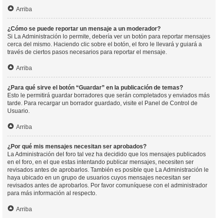
Arriba
¿Cómo se puede reportar un mensaje a un moderador?
Si La Administración lo permite, debería ver un botón para reportar mensajes
cerca del mismo. Haciendo clic sobre el botón, el foro le llevará y guiará a
través de ciertos pasos necesarios para reportar el mensaje.
Arriba
¿Para qué sirve el botón “Guardar” en la publicación de temas?
Esto le permitirá guardar borradores que serán completados y enviados más
tarde. Para recargar un borrador guardado, visite el Panel de Control de
Usuario.
Arriba
¿Por qué mis mensajes necesitan ser aprobados?
La Administración del foro tal vez ha decidido que los mensajes publicados
en el foro, en el que estas intentando publicar mensajes, necesiten ser
revisados antes de aprobarlos. También es posible que La Administración le
haya ubicado en un grupo de usuarios cuyos mensajes necesitan ser
revisados antes de aprobarlos. Por favor comuníquese con el administrador
para más información al respecto.
Arriba