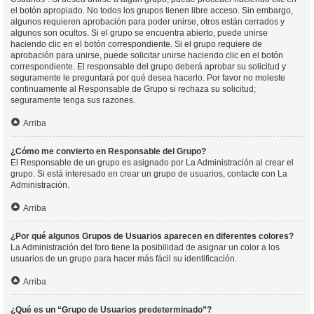
el botón apropiado. No todos los grupos tienen libre acceso. Sin embargo,
algunos requieren aprobación para poder unirse, otros están cerrados y
algunos son ocultos. Si el grupo se encuentra abierto, puede unirse
haciendo clic en el botón correspondiente. Si el grupo requiere de
aprobación para unirse, puede solicitar unirse haciendo clic en el botón
correspondiente. El responsable del grupo deberá aprobar su solicitud y
seguramente le preguntará por qué desea hacerlo. Por favor no moleste
continuamente al Responsable de Grupo si rechaza su solicitud;
seguramente tenga sus razones.
Arriba
¿Cómo me convierto en Responsable del Grupo?
El Responsable de un grupo es asignado por La Administración al crear el
grupo. Si está interesado en crear un grupo de usuarios, contacte con La
Administración.
Arriba
¿Por qué algunos Grupos de Usuarios aparecen en diferentes colores?
La Administración del foro tiene la posibilidad de asignar un color a los
usuarios de un grupo para hacer más fácil su identificación.
Arriba
¿Qué es un “Grupo de Usuarios predeterminado”?