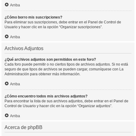
Arriba
¿Cómo borro mis suscripciones?
Para eliminar sus suscripciones, debe entrar en el Panel de Control de
Usuario y hacer clic en la opción “Organizar suscripciones”.
Arriba
Archivos Adjuntos
¿Qué archivos adjuntos son permitidos en este foro?
Cada foro puede permitir o no ciertos tipos de archivos adjuntos. Si no está
seguro de que tipos de archivos se pueden cargar, comuníquese con La
Administración para obtener más información.
Arriba
¿Cómo encuentro todos mis archivos adjuntos?
Para encontrar la lista de sus archivos adjuntos, debe entrar en el Panel de
Control de Usuario y hacer clic en la opción “Organizar adjuntos”.
Arriba
Acerca de phpBB