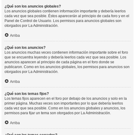
¿Qué son los anuncios globales?
Los anuncios globales contienen información importante y debería leerlos
cada vez que sea posible. Éstos aparecerán al principio de cada foro y en el
Panel de Control de Usuario. Los permisos para anuncios globales son
otorgados por La Administración.
Arriba
¿Qué son los anuncios?
Los anuncios muchas veces contienen información importante sobre el foro
que se encuentra leyendo y debería leerlos cada vez que sea posible. Los
anuncios aparecen al principio de cada página en el foro donde se
publicaron. Como en los anuncios globales, los permisos para anuncios son
otorgados por La Administración.
Arriba
¿Qué son los temas fijos?
Los temas fijos aparecen en el foro por debajo de los anuncios y solo en la
primer página. Muchas veces son importantes por lo que debería leerlos
cada vez que sea posible. Como en los anuncios globales y anuncios, los
permisos para fijar un tema son otorgados por La Administración.
Arriba