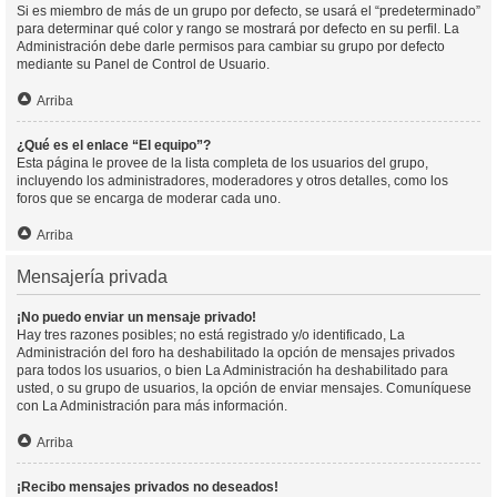
Si es miembro de más de un grupo por defecto, se usará el “predeterminado”
para determinar qué color y rango se mostrará por defecto en su perfil. La
Administración debe darle permisos para cambiar su grupo por defecto
mediante su Panel de Control de Usuario.
Arriba
¿Qué es el enlace “El equipo”?
Esta página le provee de la lista completa de los usuarios del grupo,
incluyendo los administradores, moderadores y otros detalles, como los
foros que se encarga de moderar cada uno.
Arriba
Mensajería privada
¡No puedo enviar un mensaje privado!
Hay tres razones posibles; no está registrado y/o identificado, La
Administración del foro ha deshabilitado la opción de mensajes privados
para todos los usuarios, o bien La Administración ha deshabilitado para
usted, o su grupo de usuarios, la opción de enviar mensajes. Comuníquese
con La Administración para más información.
Arriba
¡Recibo mensajes privados no deseados!