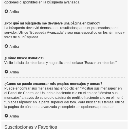
opciones disponibles en la búsqueda avanzada.
Arriba
¿Por qué mi búsqueda me devuelve una página en blanco?
La búsqueda devolvió demasiados resultados para ser procesados por el
servidor. Utilice “Búsqueda Avanzada” y sea más específico en los términos y
foros de su búsqueda.
Arriba
¿Cómo busco usuarios?
Visite la lista de miembros y haga clic en el enlace “Buscar un miembro”.
Arriba
¿Como se puede encontrar mis propios mensajes y temas?
Puede encontrar sus mensajes haciendo clic en “Mostrar sus mensajes” en
el Panel de Control de Usuario o haciendo clic en el enlace “Mostrar sus
mensajes” a través de su propio página de perfil, o haciendo clic en el menú
“Enlaces rápidos” en la parte superior del foro. Para buscar sus temas, utilice
la página de búsqueda avanzada y complete las opciones apropiadas.
Arriba
Suscripciones y Favoritos