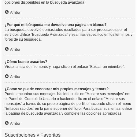
opciones disponibles en la búsqueda avanzada.
Arriba
¿Por qué mi búsqueda me devuelve una página en blanco?
La búsqueda devolvió demasiados resultados para ser procesados por el
servidor. Utilice “Búsqueda Avanzada” y sea más específico en los términos y
foros de su búsqueda.
Arriba
¿Cómo busco usuarios?
Visite la lista de miembros y haga clic en el enlace “Buscar un miembro”.
Arriba
¿Como se puede encontrar mis propios mensajes y temas?
Puede encontrar sus mensajes haciendo clic en “Mostrar sus mensajes” en
el Panel de Control de Usuario o haciendo clic en el enlace “Mostrar sus
mensajes” a través de su propio página de perfil, o haciendo clic en el menú
“Enlaces rápidos” en la parte superior del foro. Para buscar sus temas, utilice
la página de búsqueda avanzada y complete las opciones apropiadas.
Arriba
Suscripciones y Favoritos