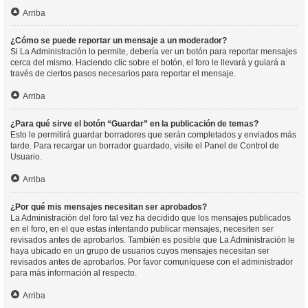
Arriba
¿Cómo se puede reportar un mensaje a un moderador?
Si La Administración lo permite, debería ver un botón para reportar mensajes
cerca del mismo. Haciendo clic sobre el botón, el foro le llevará y guiará a
través de ciertos pasos necesarios para reportar el mensaje.
Arriba
¿Para qué sirve el botón “Guardar” en la publicación de temas?
Esto le permitirá guardar borradores que serán completados y enviados más
tarde. Para recargar un borrador guardado, visite el Panel de Control de
Usuario.
Arriba
¿Por qué mis mensajes necesitan ser aprobados?
La Administración del foro tal vez ha decidido que los mensajes publicados
en el foro, en el que estas intentando publicar mensajes, necesiten ser
revisados antes de aprobarlos. También es posible que La Administración le
haya ubicado en un grupo de usuarios cuyos mensajes necesitan ser
revisados antes de aprobarlos. Por favor comuníquese con el administrador
para más información al respecto.
Arriba