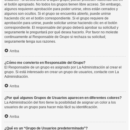
el botón apropiado. No todos los grupos tienen libre acceso. Sin embargo,
algunos requieren aprobación para poder unirse, otros están cerrados y
algunos son ocultos. Si el grupo se encuentra abierto, puede unirse
haciendo clic en el botón correspondiente. Si el grupo requiere de
aprobación para unirse, puede solicitar unirse haciendo clic en el botón
correspondiente. El responsable del grupo deberá aprobar su solicitud y
seguramente le preguntará por qué desea hacerlo. Por favor no moleste
continuamente al Responsable de Grupo si rechaza su solicitud;
seguramente tenga sus razones.
Arriba
¿Cómo me convierto en Responsable del Grupo?
El Responsable de un grupo es asignado por La Administración al crear el
grupo. Si está interesado en crear un grupo de usuarios, contacte con La
Administración.
Arriba
¿Por qué algunos Grupos de Usuarios aparecen en diferentes colores?
La Administración del foro tiene la posibilidad de asignar un color a los
usuarios de un grupo para hacer más fácil su identificación.
Arriba
¿Qué es un “Grupo de Usuarios predeterminado”?