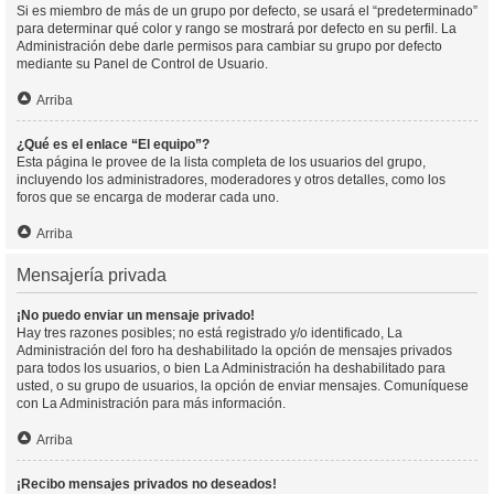
Si es miembro de más de un grupo por defecto, se usará el “predeterminado”
para determinar qué color y rango se mostrará por defecto en su perfil. La
Administración debe darle permisos para cambiar su grupo por defecto
mediante su Panel de Control de Usuario.
Arriba
¿Qué es el enlace “El equipo”?
Esta página le provee de la lista completa de los usuarios del grupo,
incluyendo los administradores, moderadores y otros detalles, como los
foros que se encarga de moderar cada uno.
Arriba
Mensajería privada
¡No puedo enviar un mensaje privado!
Hay tres razones posibles; no está registrado y/o identificado, La
Administración del foro ha deshabilitado la opción de mensajes privados
para todos los usuarios, o bien La Administración ha deshabilitado para
usted, o su grupo de usuarios, la opción de enviar mensajes. Comuníquese
con La Administración para más información.
Arriba
¡Recibo mensajes privados no deseados!