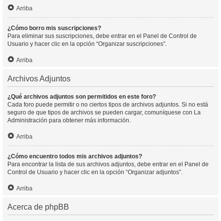
Arriba
¿Cómo borro mis suscripciones?
Para eliminar sus suscripciones, debe entrar en el Panel de Control de
Usuario y hacer clic en la opción “Organizar suscripciones”.
Arriba
Archivos Adjuntos
¿Qué archivos adjuntos son permitidos en este foro?
Cada foro puede permitir o no ciertos tipos de archivos adjuntos. Si no está
seguro de que tipos de archivos se pueden cargar, comuníquese con La
Administración para obtener más información.
Arriba
¿Cómo encuentro todos mis archivos adjuntos?
Para encontrar la lista de sus archivos adjuntos, debe entrar en el Panel de
Control de Usuario y hacer clic en la opción “Organizar adjuntos”.
Arriba
Acerca de phpBB