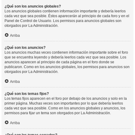
¿Qué son los anuncios globales?
Los anuncios globales contienen información importante y debería leerlos
cada vez que sea posible. Éstos aparecerán al principio de cada foro y en el
Panel de Control de Usuario. Los permisos para anuncios globales son
otorgados por La Administración.
Arriba
¿Qué son los anuncios?
Los anuncios muchas veces contienen información importante sobre el foro
que se encuentra leyendo y debería leerlos cada vez que sea posible. Los
anuncios aparecen al principio de cada página en el foro donde se
publicaron. Como en los anuncios globales, los permisos para anuncios son
otorgados por La Administración.
Arriba
¿Qué son los temas fijos?
Los temas fijos aparecen en el foro por debajo de los anuncios y solo en la
primer página. Muchas veces son importantes por lo que debería leerlos
cada vez que sea posible. Como en los anuncios globales y anuncios, los
permisos para fijar un tema son otorgados por La Administración.
Arriba