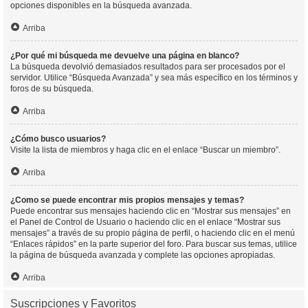
opciones disponibles en la búsqueda avanzada.
Arriba
¿Por qué mi búsqueda me devuelve una página en blanco?
La búsqueda devolvió demasiados resultados para ser procesados por el
servidor. Utilice “Búsqueda Avanzada” y sea más específico en los términos y
foros de su búsqueda.
Arriba
¿Cómo busco usuarios?
Visite la lista de miembros y haga clic en el enlace “Buscar un miembro”.
Arriba
¿Como se puede encontrar mis propios mensajes y temas?
Puede encontrar sus mensajes haciendo clic en “Mostrar sus mensajes” en
el Panel de Control de Usuario o haciendo clic en el enlace “Mostrar sus
mensajes” a través de su propio página de perfil, o haciendo clic en el menú
“Enlaces rápidos” en la parte superior del foro. Para buscar sus temas, utilice
la página de búsqueda avanzada y complete las opciones apropiadas.
Arriba
Suscripciones y Favoritos