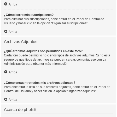
Arriba
¿Cómo borro mis suscripciones?
Para eliminar sus suscripciones, debe entrar en el Panel de Control de
Usuario y hacer clic en la opción “Organizar suscripciones”.
Arriba
Archivos Adjuntos
¿Qué archivos adjuntos son permitidos en este foro?
Cada foro puede permitir o no ciertos tipos de archivos adjuntos. Si no está
seguro de que tipos de archivos se pueden cargar, comuníquese con La
Administración para obtener más información.
Arriba
¿Cómo encuentro todos mis archivos adjuntos?
Para encontrar la lista de sus archivos adjuntos, debe entrar en el Panel de
Control de Usuario y hacer clic en la opción “Organizar adjuntos”.
Arriba
Acerca de phpBB