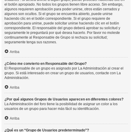
el botón apropiado. No todos los grupos tienen libre acceso. Sin embargo,
algunos requieren aprobación para poder unirse, otros están cerrados y
algunos son ocultos. Si el grupo se encuentra abierto, puede unirse
haciendo clic en el botón correspondiente. Si el grupo requiere de
aprobación para unirse, puede solicitar unirse haciendo clic en el botón
correspondiente. El responsable del grupo deberá aprobar su solicitud y
seguramente le preguntará por qué desea hacerlo. Por favor no moleste
continuamente al Responsable de Grupo si rechaza su solicitud;
seguramente tenga sus razones.
Arriba
¿Cómo me convierto en Responsable del Grupo?
El Responsable de un grupo es asignado por La Administración al crear el
grupo. Si está interesado en crear un grupo de usuarios, contacte con La
Administración.
Arriba
¿Por qué algunos Grupos de Usuarios aparecen en diferentes colores?
La Administración del foro tiene la posibilidad de asignar un color a los
usuarios de un grupo para hacer más fácil su identificación.
Arriba
¿Qué es un “Grupo de Usuarios predeterminado”?