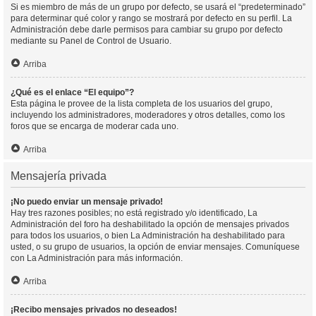
Si es miembro de más de un grupo por defecto, se usará el “predeterminado”
para determinar qué color y rango se mostrará por defecto en su perfil. La
Administración debe darle permisos para cambiar su grupo por defecto
mediante su Panel de Control de Usuario.
Arriba
¿Qué es el enlace “El equipo”?
Esta página le provee de la lista completa de los usuarios del grupo,
incluyendo los administradores, moderadores y otros detalles, como los
foros que se encarga de moderar cada uno.
Arriba
Mensajería privada
¡No puedo enviar un mensaje privado!
Hay tres razones posibles; no está registrado y/o identificado, La
Administración del foro ha deshabilitado la opción de mensajes privados
para todos los usuarios, o bien La Administración ha deshabilitado para
usted, o su grupo de usuarios, la opción de enviar mensajes. Comuníquese
con La Administración para más información.
Arriba
¡Recibo mensajes privados no deseados!