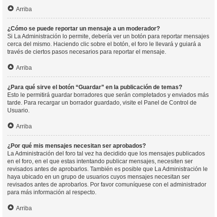
Arriba
¿Cómo se puede reportar un mensaje a un moderador?
Si La Administración lo permite, debería ver un botón para reportar mensajes
cerca del mismo. Haciendo clic sobre el botón, el foro le llevará y guiará a
través de ciertos pasos necesarios para reportar el mensaje.
Arriba
¿Para qué sirve el botón “Guardar” en la publicación de temas?
Esto le permitirá guardar borradores que serán completados y enviados más
tarde. Para recargar un borrador guardado, visite el Panel de Control de
Usuario.
Arriba
¿Por qué mis mensajes necesitan ser aprobados?
La Administración del foro tal vez ha decidido que los mensajes publicados
en el foro, en el que estas intentando publicar mensajes, necesiten ser
revisados antes de aprobarlos. También es posible que La Administración le
haya ubicado en un grupo de usuarios cuyos mensajes necesitan ser
revisados antes de aprobarlos. Por favor comuníquese con el administrador
para más información al respecto.
Arriba