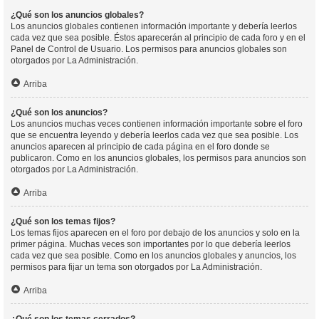
¿Qué son los anuncios globales?
Los anuncios globales contienen información importante y debería leerlos
cada vez que sea posible. Éstos aparecerán al principio de cada foro y en el
Panel de Control de Usuario. Los permisos para anuncios globales son
otorgados por La Administración.
Arriba
¿Qué son los anuncios?
Los anuncios muchas veces contienen información importante sobre el foro
que se encuentra leyendo y debería leerlos cada vez que sea posible. Los
anuncios aparecen al principio de cada página en el foro donde se
publicaron. Como en los anuncios globales, los permisos para anuncios son
otorgados por La Administración.
Arriba
¿Qué son los temas fijos?
Los temas fijos aparecen en el foro por debajo de los anuncios y solo en la
primer página. Muchas veces son importantes por lo que debería leerlos
cada vez que sea posible. Como en los anuncios globales y anuncios, los
permisos para fijar un tema son otorgados por La Administración.
Arriba