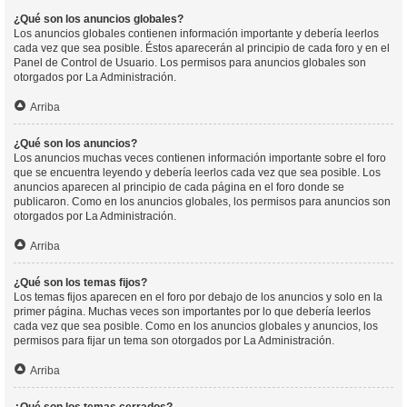
¿Qué son los anuncios globales?
Los anuncios globales contienen información importante y debería leerlos
cada vez que sea posible. Éstos aparecerán al principio de cada foro y en el
Panel de Control de Usuario. Los permisos para anuncios globales son
otorgados por La Administración.
Arriba
¿Qué son los anuncios?
Los anuncios muchas veces contienen información importante sobre el foro
que se encuentra leyendo y debería leerlos cada vez que sea posible. Los
anuncios aparecen al principio de cada página en el foro donde se
publicaron. Como en los anuncios globales, los permisos para anuncios son
otorgados por La Administración.
Arriba
¿Qué son los temas fijos?
Los temas fijos aparecen en el foro por debajo de los anuncios y solo en la
primer página. Muchas veces son importantes por lo que debería leerlos
cada vez que sea posible. Como en los anuncios globales y anuncios, los
permisos para fijar un tema son otorgados por La Administración.
Arriba