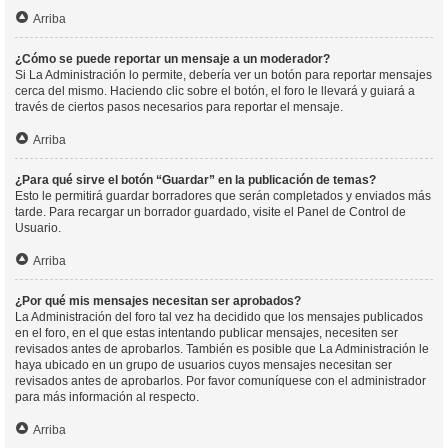
Arriba
¿Cómo se puede reportar un mensaje a un moderador?
Si La Administración lo permite, debería ver un botón para reportar mensajes
cerca del mismo. Haciendo clic sobre el botón, el foro le llevará y guiará a
través de ciertos pasos necesarios para reportar el mensaje.
Arriba
¿Para qué sirve el botón “Guardar” en la publicación de temas?
Esto le permitirá guardar borradores que serán completados y enviados más
tarde. Para recargar un borrador guardado, visite el Panel de Control de
Usuario.
Arriba
¿Por qué mis mensajes necesitan ser aprobados?
La Administración del foro tal vez ha decidido que los mensajes publicados
en el foro, en el que estas intentando publicar mensajes, necesiten ser
revisados antes de aprobarlos. También es posible que La Administración le
haya ubicado en un grupo de usuarios cuyos mensajes necesitan ser
revisados antes de aprobarlos. Por favor comuníquese con el administrador
para más información al respecto.
Arriba