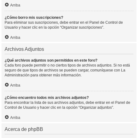
Arriba
¿Cómo borro mis suscripciones?
Para eliminar sus suscripciones, debe entrar en el Panel de Control de
Usuario y hacer clic en la opción “Organizar suscripciones”.
Arriba
Archivos Adjuntos
¿Qué archivos adjuntos son permitidos en este foro?
Cada foro puede permitir o no ciertos tipos de archivos adjuntos. Si no está
seguro de que tipos de archivos se pueden cargar, comuníquese con La
Administración para obtener más información.
Arriba
¿Cómo encuentro todos mis archivos adjuntos?
Para encontrar la lista de sus archivos adjuntos, debe entrar en el Panel de
Control de Usuario y hacer clic en la opción “Organizar adjuntos”.
Arriba
Acerca de phpBB