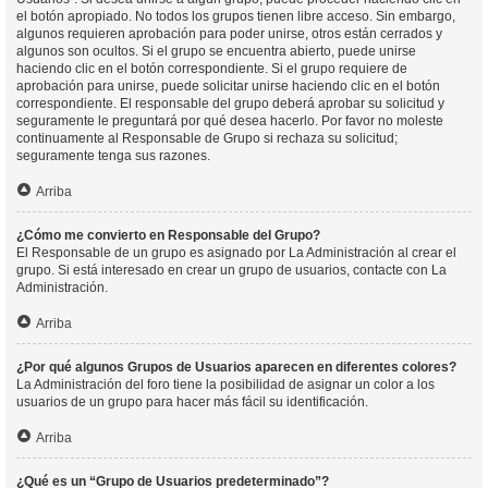
el botón apropiado. No todos los grupos tienen libre acceso. Sin embargo,
algunos requieren aprobación para poder unirse, otros están cerrados y
algunos son ocultos. Si el grupo se encuentra abierto, puede unirse
haciendo clic en el botón correspondiente. Si el grupo requiere de
aprobación para unirse, puede solicitar unirse haciendo clic en el botón
correspondiente. El responsable del grupo deberá aprobar su solicitud y
seguramente le preguntará por qué desea hacerlo. Por favor no moleste
continuamente al Responsable de Grupo si rechaza su solicitud;
seguramente tenga sus razones.
Arriba
¿Cómo me convierto en Responsable del Grupo?
El Responsable de un grupo es asignado por La Administración al crear el
grupo. Si está interesado en crear un grupo de usuarios, contacte con La
Administración.
Arriba
¿Por qué algunos Grupos de Usuarios aparecen en diferentes colores?
La Administración del foro tiene la posibilidad de asignar un color a los
usuarios de un grupo para hacer más fácil su identificación.
Arriba
¿Qué es un “Grupo de Usuarios predeterminado”?