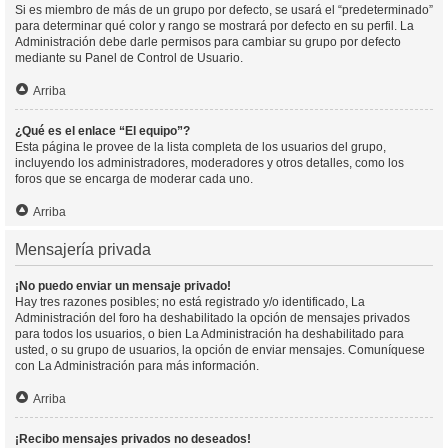
Si es miembro de más de un grupo por defecto, se usará el “predeterminado”
para determinar qué color y rango se mostrará por defecto en su perfil. La
Administración debe darle permisos para cambiar su grupo por defecto
mediante su Panel de Control de Usuario.
Arriba
¿Qué es el enlace “El equipo”?
Esta página le provee de la lista completa de los usuarios del grupo,
incluyendo los administradores, moderadores y otros detalles, como los
foros que se encarga de moderar cada uno.
Arriba
Mensajería privada
¡No puedo enviar un mensaje privado!
Hay tres razones posibles; no está registrado y/o identificado, La
Administración del foro ha deshabilitado la opción de mensajes privados
para todos los usuarios, o bien La Administración ha deshabilitado para
usted, o su grupo de usuarios, la opción de enviar mensajes. Comuníquese
con La Administración para más información.
Arriba
¡Recibo mensajes privados no deseados!