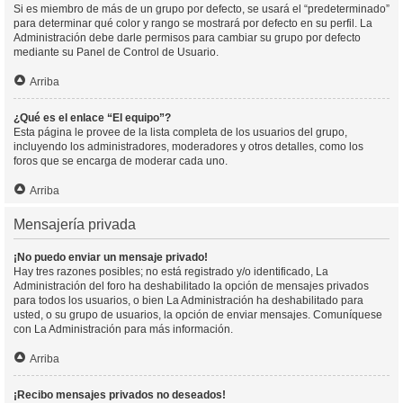
Si es miembro de más de un grupo por defecto, se usará el “predeterminado”
para determinar qué color y rango se mostrará por defecto en su perfil. La
Administración debe darle permisos para cambiar su grupo por defecto
mediante su Panel de Control de Usuario.
Arriba
¿Qué es el enlace “El equipo”?
Esta página le provee de la lista completa de los usuarios del grupo,
incluyendo los administradores, moderadores y otros detalles, como los
foros que se encarga de moderar cada uno.
Arriba
Mensajería privada
¡No puedo enviar un mensaje privado!
Hay tres razones posibles; no está registrado y/o identificado, La
Administración del foro ha deshabilitado la opción de mensajes privados
para todos los usuarios, o bien La Administración ha deshabilitado para
usted, o su grupo de usuarios, la opción de enviar mensajes. Comuníquese
con La Administración para más información.
Arriba
¡Recibo mensajes privados no deseados!