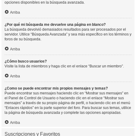
opciones disponibles en la búsqueda avanzada.
Arriba
¿Por qué mi búsqueda me devuelve una página en blanco?
La búsqueda devolvió demasiados resultados para ser procesados por el
servidor. Utilice “Búsqueda Avanzada” y sea más específico en los términos y
foros de su búsqueda.
Arriba
¿Cómo busco usuarios?
Visite la lista de miembros y haga clic en el enlace “Buscar un miembro”.
Arriba
¿Como se puede encontrar mis propios mensajes y temas?
Puede encontrar sus mensajes haciendo clic en “Mostrar sus mensajes” en
el Panel de Control de Usuario o haciendo clic en el enlace “Mostrar sus
mensajes” a través de su propio página de perfil, o haciendo clic en el menú
“Enlaces rápidos” en la parte superior del foro. Para buscar sus temas, utilice
la página de búsqueda avanzada y complete las opciones apropiadas.
Arriba
Suscripciones y Favoritos