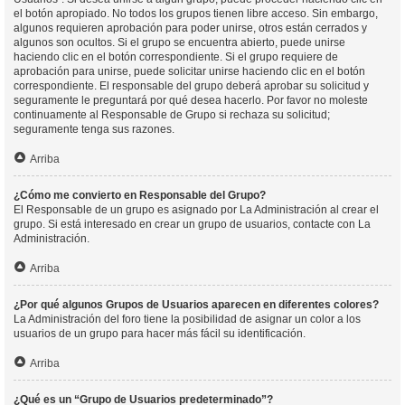
el botón apropiado. No todos los grupos tienen libre acceso. Sin embargo,
algunos requieren aprobación para poder unirse, otros están cerrados y
algunos son ocultos. Si el grupo se encuentra abierto, puede unirse
haciendo clic en el botón correspondiente. Si el grupo requiere de
aprobación para unirse, puede solicitar unirse haciendo clic en el botón
correspondiente. El responsable del grupo deberá aprobar su solicitud y
seguramente le preguntará por qué desea hacerlo. Por favor no moleste
continuamente al Responsable de Grupo si rechaza su solicitud;
seguramente tenga sus razones.
Arriba
¿Cómo me convierto en Responsable del Grupo?
El Responsable de un grupo es asignado por La Administración al crear el
grupo. Si está interesado en crear un grupo de usuarios, contacte con La
Administración.
Arriba
¿Por qué algunos Grupos de Usuarios aparecen en diferentes colores?
La Administración del foro tiene la posibilidad de asignar un color a los
usuarios de un grupo para hacer más fácil su identificación.
Arriba
¿Qué es un “Grupo de Usuarios predeterminado”?