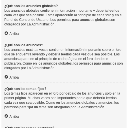
¿Qué son los anuncios globales?
Los anuncios globales contienen información importante y debería leerlos
cada vez que sea posible. Éstos aparecerán al principio de cada foro y en el
Panel de Control de Usuario. Los permisos para anuncios globales son
otorgados por La Administración.
Arriba
¿Qué son los anuncios?
Los anuncios muchas veces contienen información importante sobre el foro
que se encuentra leyendo y debería leerlos cada vez que sea posible. Los
anuncios aparecen al principio de cada página en el foro donde se
publicaron. Como en los anuncios globales, los permisos para anuncios son
otorgados por La Administración.
Arriba
¿Qué son los temas fijos?
Los temas fijos aparecen en el foro por debajo de los anuncios y solo en la
primer página. Muchas veces son importantes por lo que debería leerlos
cada vez que sea posible. Como en los anuncios globales y anuncios, los
permisos para fijar un tema son otorgados por La Administración.
Arriba