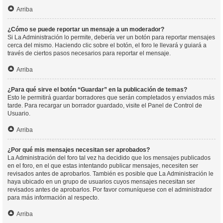
Arriba
¿Cómo se puede reportar un mensaje a un moderador?
Si La Administración lo permite, debería ver un botón para reportar mensajes
cerca del mismo. Haciendo clic sobre el botón, el foro le llevará y guiará a
través de ciertos pasos necesarios para reportar el mensaje.
Arriba
¿Para qué sirve el botón “Guardar” en la publicación de temas?
Esto le permitirá guardar borradores que serán completados y enviados más
tarde. Para recargar un borrador guardado, visite el Panel de Control de
Usuario.
Arriba
¿Por qué mis mensajes necesitan ser aprobados?
La Administración del foro tal vez ha decidido que los mensajes publicados
en el foro, en el que estas intentando publicar mensajes, necesiten ser
revisados antes de aprobarlos. También es posible que La Administración le
haya ubicado en un grupo de usuarios cuyos mensajes necesitan ser
revisados antes de aprobarlos. Por favor comuníquese con el administrador
para más información al respecto.
Arriba