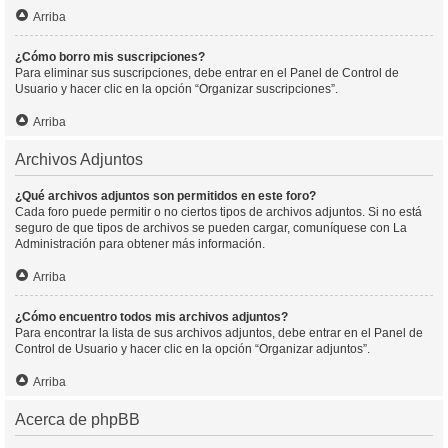
Arriba
¿Cómo borro mis suscripciones?
Para eliminar sus suscripciones, debe entrar en el Panel de Control de
Usuario y hacer clic en la opción “Organizar suscripciones”.
Arriba
Archivos Adjuntos
¿Qué archivos adjuntos son permitidos en este foro?
Cada foro puede permitir o no ciertos tipos de archivos adjuntos. Si no está
seguro de que tipos de archivos se pueden cargar, comuníquese con La
Administración para obtener más información.
Arriba
¿Cómo encuentro todos mis archivos adjuntos?
Para encontrar la lista de sus archivos adjuntos, debe entrar en el Panel de
Control de Usuario y hacer clic en la opción “Organizar adjuntos”.
Arriba
Acerca de phpBB