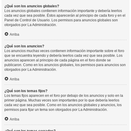
¿Qué son los anuncios globales?
Los anuncios globales contienen información importante y debería leerlos
cada vez que sea posible. Éstos aparecerán al principio de cada foro y en el
Panel de Control de Usuario. Los permisos para anuncios globales son
otorgados por La Administración.
Arriba
¿Qué son los anuncios?
Los anuncios muchas veces contienen información importante sobre el foro
que se encuentra leyendo y debería leerlos cada vez que sea posible. Los
anuncios aparecen al principio de cada página en el foro donde se
publicaron. Como en los anuncios globales, los permisos para anuncios son
otorgados por La Administración.
Arriba
¿Qué son los temas fijos?
Los temas fijos aparecen en el foro por debajo de los anuncios y solo en la
primer página. Muchas veces son importantes por lo que debería leerlos
cada vez que sea posible. Como en los anuncios globales y anuncios, los
permisos para fijar un tema son otorgados por La Administración.
Arriba