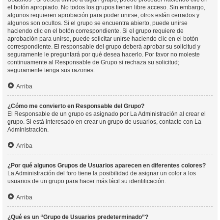
el botón apropiado. No todos los grupos tienen libre acceso. Sin embargo,
algunos requieren aprobación para poder unirse, otros están cerrados y
algunos son ocultos. Si el grupo se encuentra abierto, puede unirse
haciendo clic en el botón correspondiente. Si el grupo requiere de
aprobación para unirse, puede solicitar unirse haciendo clic en el botón
correspondiente. El responsable del grupo deberá aprobar su solicitud y
seguramente le preguntará por qué desea hacerlo. Por favor no moleste
continuamente al Responsable de Grupo si rechaza su solicitud;
seguramente tenga sus razones.
Arriba
¿Cómo me convierto en Responsable del Grupo?
El Responsable de un grupo es asignado por La Administración al crear el
grupo. Si está interesado en crear un grupo de usuarios, contacte con La
Administración.
Arriba
¿Por qué algunos Grupos de Usuarios aparecen en diferentes colores?
La Administración del foro tiene la posibilidad de asignar un color a los
usuarios de un grupo para hacer más fácil su identificación.
Arriba
¿Qué es un “Grupo de Usuarios predeterminado”?