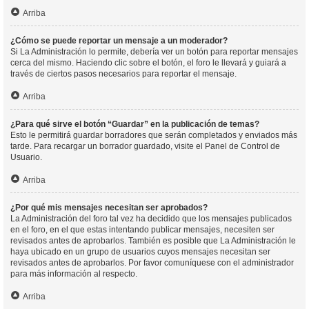
Arriba
¿Cómo se puede reportar un mensaje a un moderador?
Si La Administración lo permite, debería ver un botón para reportar mensajes
cerca del mismo. Haciendo clic sobre el botón, el foro le llevará y guiará a
través de ciertos pasos necesarios para reportar el mensaje.
Arriba
¿Para qué sirve el botón “Guardar” en la publicación de temas?
Esto le permitirá guardar borradores que serán completados y enviados más
tarde. Para recargar un borrador guardado, visite el Panel de Control de
Usuario.
Arriba
¿Por qué mis mensajes necesitan ser aprobados?
La Administración del foro tal vez ha decidido que los mensajes publicados
en el foro, en el que estas intentando publicar mensajes, necesiten ser
revisados antes de aprobarlos. También es posible que La Administración le
haya ubicado en un grupo de usuarios cuyos mensajes necesitan ser
revisados antes de aprobarlos. Por favor comuníquese con el administrador
para más información al respecto.
Arriba