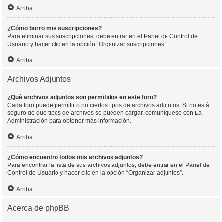
Arriba
¿Cómo borro mis suscripciones?
Para eliminar sus suscripciones, debe entrar en el Panel de Control de
Usuario y hacer clic en la opción “Organizar suscripciones”.
Arriba
Archivos Adjuntos
¿Qué archivos adjuntos son permitidos en este foro?
Cada foro puede permitir o no ciertos tipos de archivos adjuntos. Si no está
seguro de que tipos de archivos se pueden cargar, comuníquese con La
Administración para obtener más información.
Arriba
¿Cómo encuentro todos mis archivos adjuntos?
Para encontrar la lista de sus archivos adjuntos, debe entrar en el Panel de
Control de Usuario y hacer clic en la opción “Organizar adjuntos”.
Arriba
Acerca de phpBB