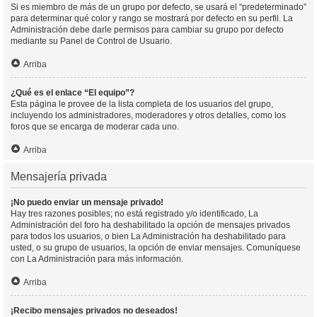
Si es miembro de más de un grupo por defecto, se usará el “predeterminado”
para determinar qué color y rango se mostrará por defecto en su perfil. La
Administración debe darle permisos para cambiar su grupo por defecto
mediante su Panel de Control de Usuario.
Arriba
¿Qué es el enlace “El equipo”?
Esta página le provee de la lista completa de los usuarios del grupo,
incluyendo los administradores, moderadores y otros detalles, como los
foros que se encarga de moderar cada uno.
Arriba
Mensajería privada
¡No puedo enviar un mensaje privado!
Hay tres razones posibles; no está registrado y/o identificado, La
Administración del foro ha deshabilitado la opción de mensajes privados
para todos los usuarios, o bien La Administración ha deshabilitado para
usted, o su grupo de usuarios, la opción de enviar mensajes. Comuníquese
con La Administración para más información.
Arriba
¡Recibo mensajes privados no deseados!