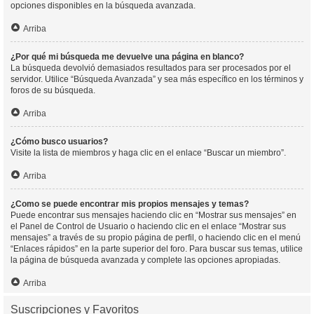
opciones disponibles en la búsqueda avanzada.
Arriba
¿Por qué mi búsqueda me devuelve una página en blanco?
La búsqueda devolvió demasiados resultados para ser procesados por el
servidor. Utilice “Búsqueda Avanzada” y sea más específico en los términos y
foros de su búsqueda.
Arriba
¿Cómo busco usuarios?
Visite la lista de miembros y haga clic en el enlace “Buscar un miembro”.
Arriba
¿Como se puede encontrar mis propios mensajes y temas?
Puede encontrar sus mensajes haciendo clic en “Mostrar sus mensajes” en
el Panel de Control de Usuario o haciendo clic en el enlace “Mostrar sus
mensajes” a través de su propio página de perfil, o haciendo clic en el menú
“Enlaces rápidos” en la parte superior del foro. Para buscar sus temas, utilice
la página de búsqueda avanzada y complete las opciones apropiadas.
Arriba
Suscripciones y Favoritos