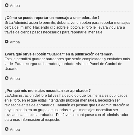
Arriba
¿Cómo se puede reportar un mensaje a un moderador?
Si La Administración lo permite, debería ver un botón para reportar mensajes
cerca del mismo. Haciendo clic sobre el botón, el foro le llevará y guiará a
través de ciertos pasos necesarios para reportar el mensaje.
Arriba
¿Para qué sirve el botón “Guardar” en la publicación de temas?
Esto le permitirá guardar borradores que serán completados y enviados más
tarde. Para recargar un borrador guardado, visite el Panel de Control de
Usuario.
Arriba
¿Por qué mis mensajes necesitan ser aprobados?
La Administración del foro tal vez ha decidido que los mensajes publicados
en el foro, en el que estas intentando publicar mensajes, necesiten ser
revisados antes de aprobarlos. También es posible que La Administración le
haya ubicado en un grupo de usuarios cuyos mensajes necesitan ser
revisados antes de aprobarlos. Por favor comuníquese con el administrador
para más información al respecto.
Arriba