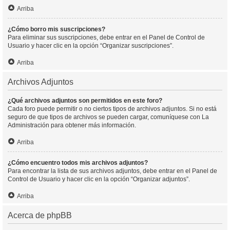
Arriba
¿Cómo borro mis suscripciones?
Para eliminar sus suscripciones, debe entrar en el Panel de Control de
Usuario y hacer clic en la opción “Organizar suscripciones”.
Arriba
Archivos Adjuntos
¿Qué archivos adjuntos son permitidos en este foro?
Cada foro puede permitir o no ciertos tipos de archivos adjuntos. Si no está
seguro de que tipos de archivos se pueden cargar, comuníquese con La
Administración para obtener más información.
Arriba
¿Cómo encuentro todos mis archivos adjuntos?
Para encontrar la lista de sus archivos adjuntos, debe entrar en el Panel de
Control de Usuario y hacer clic en la opción “Organizar adjuntos”.
Arriba
Acerca de phpBB