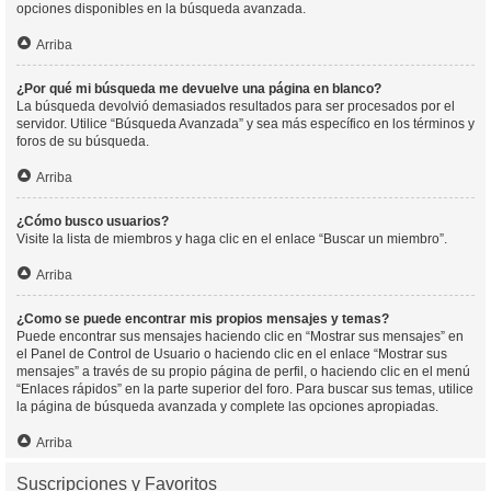
opciones disponibles en la búsqueda avanzada.
Arriba
¿Por qué mi búsqueda me devuelve una página en blanco?
La búsqueda devolvió demasiados resultados para ser procesados por el
servidor. Utilice “Búsqueda Avanzada” y sea más específico en los términos y
foros de su búsqueda.
Arriba
¿Cómo busco usuarios?
Visite la lista de miembros y haga clic en el enlace “Buscar un miembro”.
Arriba
¿Como se puede encontrar mis propios mensajes y temas?
Puede encontrar sus mensajes haciendo clic en “Mostrar sus mensajes” en
el Panel de Control de Usuario o haciendo clic en el enlace “Mostrar sus
mensajes” a través de su propio página de perfil, o haciendo clic en el menú
“Enlaces rápidos” en la parte superior del foro. Para buscar sus temas, utilice
la página de búsqueda avanzada y complete las opciones apropiadas.
Arriba
Suscripciones y Favoritos