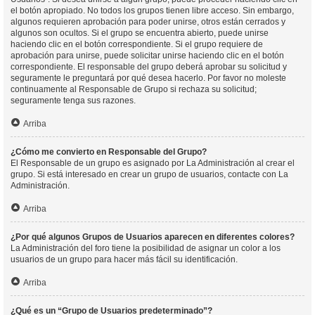
el botón apropiado. No todos los grupos tienen libre acceso. Sin embargo,
algunos requieren aprobación para poder unirse, otros están cerrados y
algunos son ocultos. Si el grupo se encuentra abierto, puede unirse
haciendo clic en el botón correspondiente. Si el grupo requiere de
aprobación para unirse, puede solicitar unirse haciendo clic en el botón
correspondiente. El responsable del grupo deberá aprobar su solicitud y
seguramente le preguntará por qué desea hacerlo. Por favor no moleste
continuamente al Responsable de Grupo si rechaza su solicitud;
seguramente tenga sus razones.
Arriba
¿Cómo me convierto en Responsable del Grupo?
El Responsable de un grupo es asignado por La Administración al crear el
grupo. Si está interesado en crear un grupo de usuarios, contacte con La
Administración.
Arriba
¿Por qué algunos Grupos de Usuarios aparecen en diferentes colores?
La Administración del foro tiene la posibilidad de asignar un color a los
usuarios de un grupo para hacer más fácil su identificación.
Arriba
¿Qué es un “Grupo de Usuarios predeterminado”?