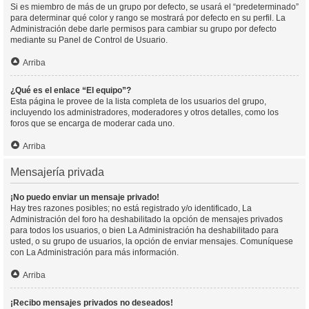
Si es miembro de más de un grupo por defecto, se usará el “predeterminado”
para determinar qué color y rango se mostrará por defecto en su perfil. La
Administración debe darle permisos para cambiar su grupo por defecto
mediante su Panel de Control de Usuario.
Arriba
¿Qué es el enlace “El equipo”?
Esta página le provee de la lista completa de los usuarios del grupo,
incluyendo los administradores, moderadores y otros detalles, como los
foros que se encarga de moderar cada uno.
Arriba
Mensajería privada
¡No puedo enviar un mensaje privado!
Hay tres razones posibles; no está registrado y/o identificado, La
Administración del foro ha deshabilitado la opción de mensajes privados
para todos los usuarios, o bien La Administración ha deshabilitado para
usted, o su grupo de usuarios, la opción de enviar mensajes. Comuníquese
con La Administración para más información.
Arriba
¡Recibo mensajes privados no deseados!