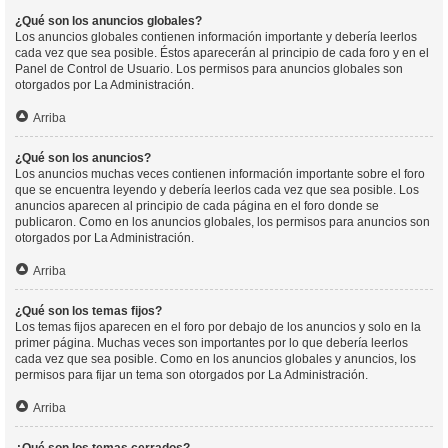
¿Qué son los anuncios globales?
Los anuncios globales contienen información importante y debería leerlos
cada vez que sea posible. Éstos aparecerán al principio de cada foro y en el
Panel de Control de Usuario. Los permisos para anuncios globales son
otorgados por La Administración.
Arriba
¿Qué son los anuncios?
Los anuncios muchas veces contienen información importante sobre el foro
que se encuentra leyendo y debería leerlos cada vez que sea posible. Los
anuncios aparecen al principio de cada página en el foro donde se
publicaron. Como en los anuncios globales, los permisos para anuncios son
otorgados por La Administración.
Arriba
¿Qué son los temas fijos?
Los temas fijos aparecen en el foro por debajo de los anuncios y solo en la
primer página. Muchas veces son importantes por lo que debería leerlos
cada vez que sea posible. Como en los anuncios globales y anuncios, los
permisos para fijar un tema son otorgados por La Administración.
Arriba