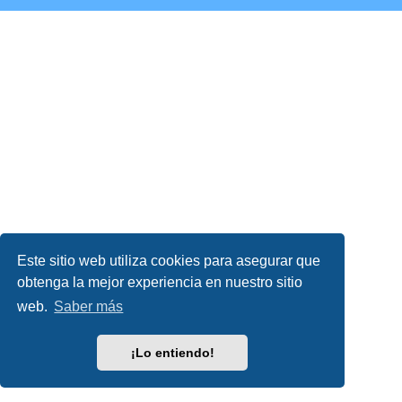
Este sitio web utiliza cookies para asegurar que
obtenga la mejor experiencia en nuestro sitio
web.
Saber más
¡Lo entiendo!