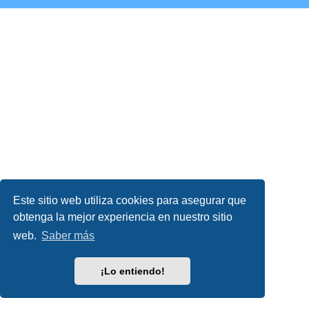
Este sitio web utiliza cookies para asegurar que
obtenga la mejor experiencia en nuestro sitio
web.
Saber más
¡Lo entiendo!