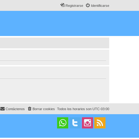
Registrarse
Identificarse
Contáctenos
Borrar cookies
Todos los horarios son
UTC-03:00