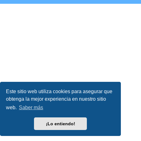
Este sitio web utiliza cookies para asegurar que
obtenga la mejor experiencia en nuestro sitio
web.
Saber más
¡Lo entiendo!