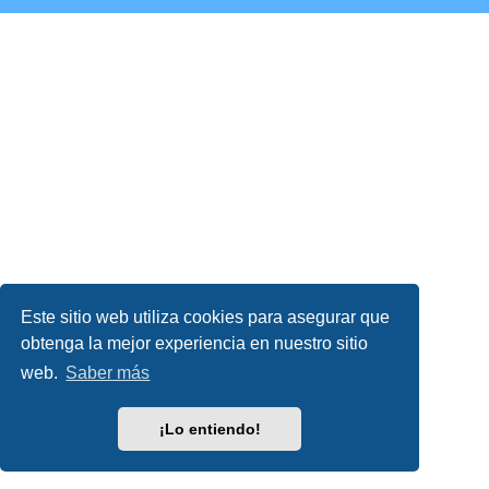
Este sitio web utiliza cookies para asegurar que
obtenga la mejor experiencia en nuestro sitio
web.
Saber más
¡Lo entiendo!