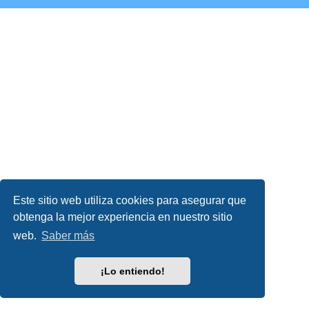
Este sitio web utiliza cookies para asegurar que
obtenga la mejor experiencia en nuestro sitio
web.
Saber más
¡Lo entiendo!