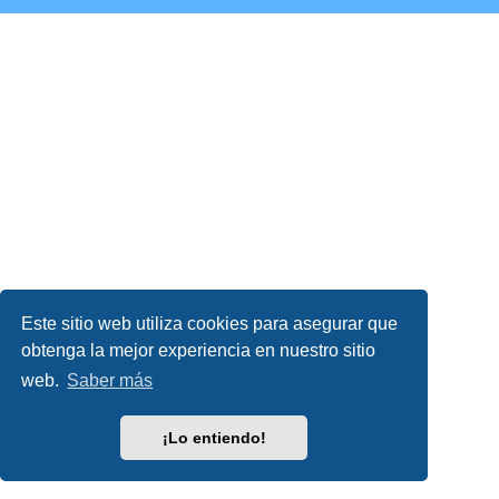
Este sitio web utiliza cookies para asegurar que
obtenga la mejor experiencia en nuestro sitio
web.
Saber más
¡Lo entiendo!