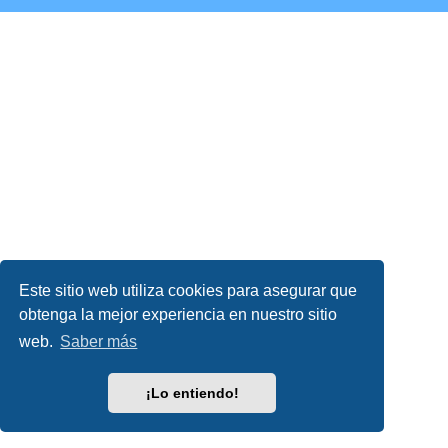
Este sitio web utiliza cookies para asegurar que
obtenga la mejor experiencia en nuestro sitio
web.
Saber más
¡Lo entiendo!