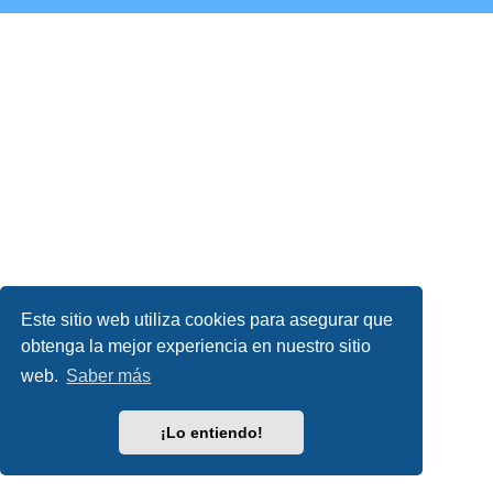
Este sitio web utiliza cookies para asegurar que
obtenga la mejor experiencia en nuestro sitio
web.
Saber más
¡Lo entiendo!