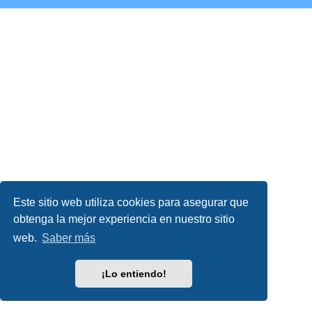
Este sitio web utiliza cookies para asegurar que
obtenga la mejor experiencia en nuestro sitio
web.
Saber más
¡Lo entiendo!