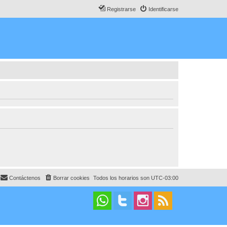
Registrarse
Identificarse
Contáctenos
Borrar cookies
Todos los horarios son
UTC-03:00