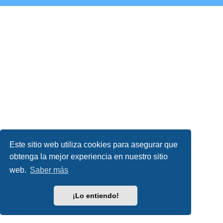
Este sitio web utiliza cookies para asegurar que
obtenga la mejor experiencia en nuestro sitio
web.
Saber más
¡Lo entiendo!