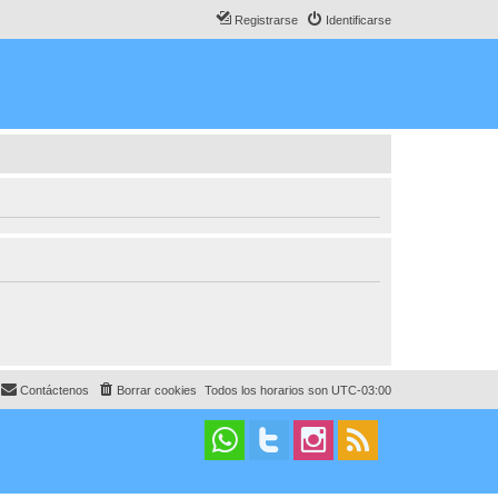
Registrarse
Identificarse
Contáctenos
Borrar cookies
Todos los horarios son
UTC-03:00