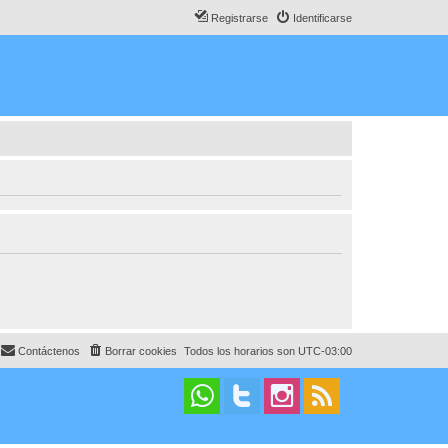
Registrarse
Identificarse
Contáctenos
Borrar cookies
Todos los horarios son
UTC-03:00