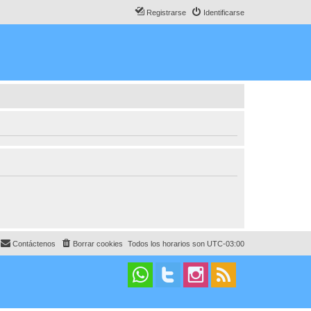
Registrarse
Identificarse
Contáctenos
Borrar cookies
Todos los horarios son
UTC-03:00