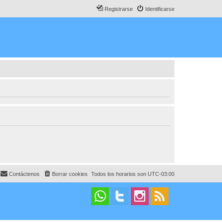
Registrarse
Identificarse
Contáctenos
Borrar cookies
Todos los horarios son
UTC-03:00