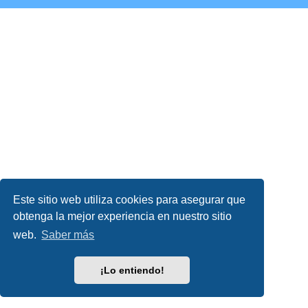
Este sitio web utiliza cookies para asegurar que
obtenga la mejor experiencia en nuestro sitio
web.
Saber más
¡Lo entiendo!