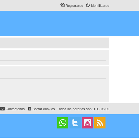
Registrarse
Identificarse
Contáctenos
Borrar cookies
Todos los horarios son
UTC-03:00