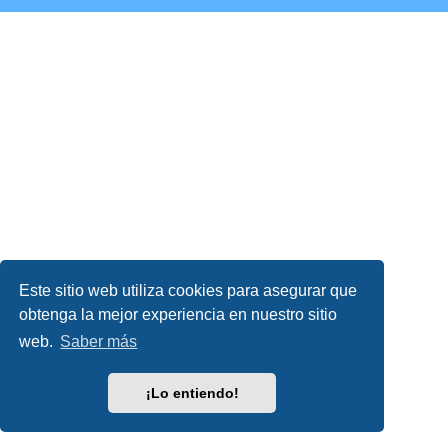
Este sitio web utiliza cookies para asegurar que
obtenga la mejor experiencia en nuestro sitio
web.
Saber más
¡Lo entiendo!