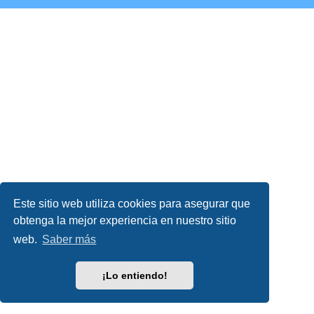
Este sitio web utiliza cookies para asegurar que
obtenga la mejor experiencia en nuestro sitio
web.
Saber más
¡Lo entiendo!