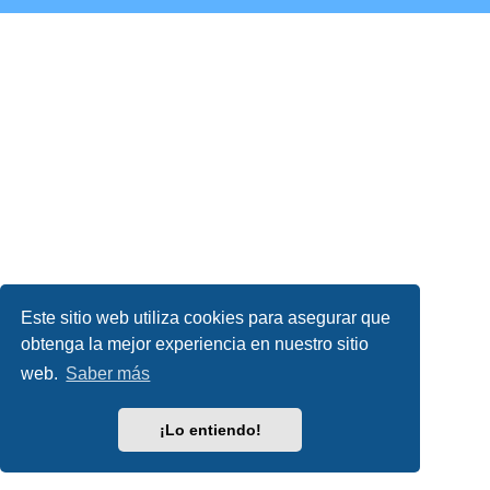
Este sitio web utiliza cookies para asegurar que
obtenga la mejor experiencia en nuestro sitio
web.
Saber más
¡Lo entiendo!