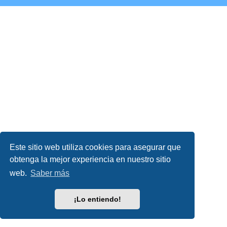
Este sitio web utiliza cookies para asegurar que
obtenga la mejor experiencia en nuestro sitio
web.
Saber más
¡Lo entiendo!