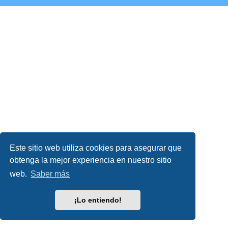
Este sitio web utiliza cookies para asegurar que
obtenga la mejor experiencia en nuestro sitio
web.
Saber más
¡Lo entiendo!