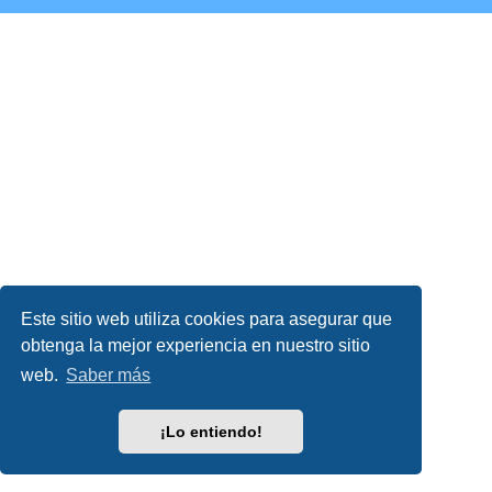
Este sitio web utiliza cookies para asegurar que
obtenga la mejor experiencia en nuestro sitio
web.
Saber más
¡Lo entiendo!