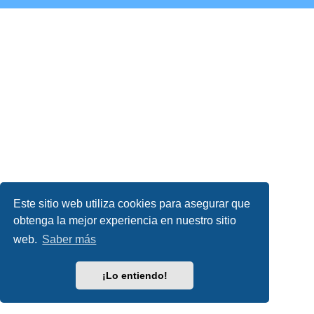
Este sitio web utiliza cookies para asegurar que
obtenga la mejor experiencia en nuestro sitio
web.
Saber más
¡Lo entiendo!