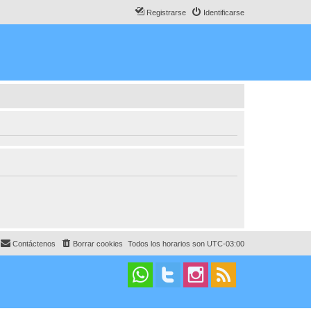
Registrarse
Identificarse
Contáctenos
Borrar cookies
Todos los horarios son
UTC-03:00