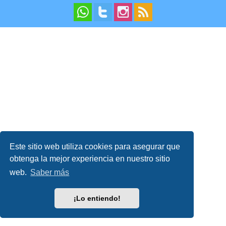
Este sitio web utiliza cookies para asegurar que
obtenga la mejor experiencia en nuestro sitio
web.
Saber más
¡Lo entiendo!