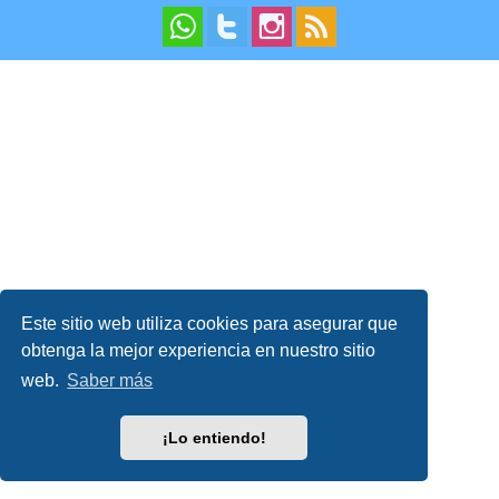
Este sitio web utiliza cookies para asegurar que
obtenga la mejor experiencia en nuestro sitio
web.
Saber más
¡Lo entiendo!